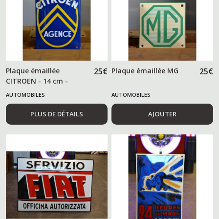
Plaque émaillée
25
€
Plaque émaillée MG
25
€
CITROEN - 14 cm -
AUTOMOBILES
AUTOMOBILES
PLUS DE DÉTAILS
AJOUTER