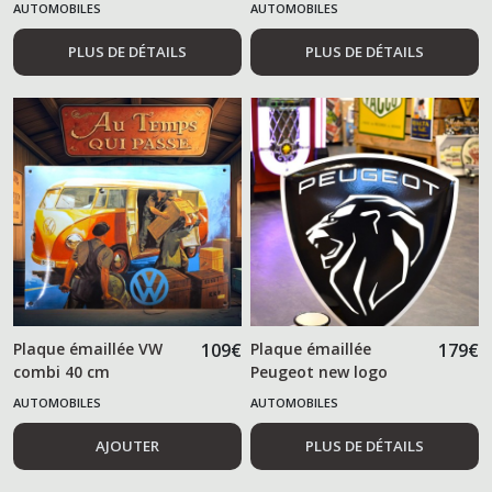
AUTOMOBILES
AUTOMOBILES
PLUS DE DÉTAILS
PLUS DE DÉTAILS
Plaque émaillée VW
109
€
Plaque émaillée
179
€
combi 40 cm
Peugeot new logo
AUTOMOBILES
AUTOMOBILES
AJOUTER
PLUS DE DÉTAILS