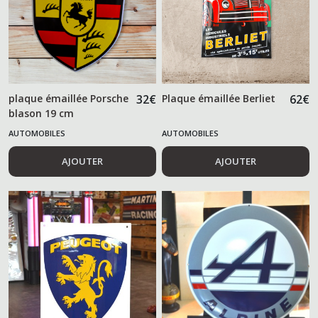
plaque émaillée Porsche
32
€
Plaque émaillée Berliet
62
€
blason 19 cm
AUTOMOBILES
AUTOMOBILES
AJOUTER
AJOUTER