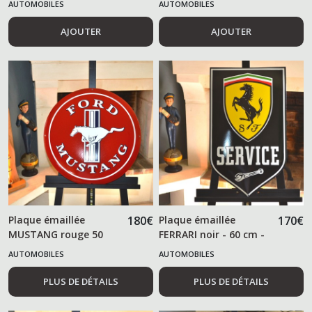
AUTOMOBILES
AUTOMOBILES
AJOUTER
AJOUTER
Plaque émaillée
180
€
Plaque émaillée
170
€
MUSTANG rouge 50
FERRARI noir - 60 cm -
cm
AUTOMOBILES
AUTOMOBILES
PLUS DE DÉTAILS
PLUS DE DÉTAILS