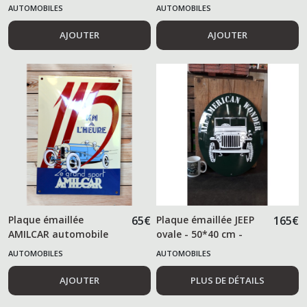
AUTOMOBILES
AUTOMOBILES
AJOUTER
AJOUTER
Plaque émaillée
65
€
Plaque émaillée JEEP
165
€
AMILCAR automobile
ovale - 50*40 cm -
AUTOMOBILES
AUTOMOBILES
AJOUTER
PLUS DE DÉTAILS