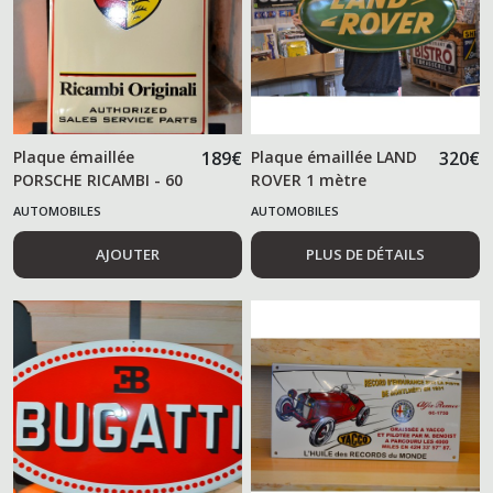
Plaque émaillée
189
€
Plaque émaillée LAND
320
€
PORSCHE RICAMBI - 60
ROVER 1 mètre
cm -
AUTOMOBILES
AUTOMOBILES
AJOUTER
PLUS DE DÉTAILS