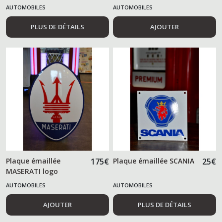
AUTOMOBILES
AUTOMOBILES
PLUS DE DÉTAILS
AJOUTER
Plaque émaillée
175
€
Plaque émaillée SCANIA
25
€
MASERATI logo
AUTOMOBILES
AUTOMOBILES
AJOUTER
PLUS DE DÉTAILS