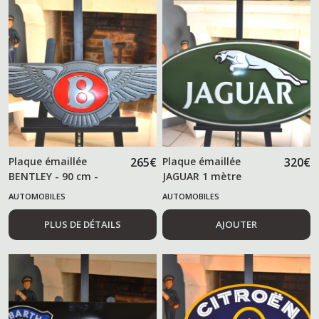
Plaque émaillée
265
€
Plaque émaillée
320
€
BENTLEY - 90 cm -
JAGUAR 1 mètre
AUTOMOBILES
AUTOMOBILES
PLUS DE DÉTAILS
AJOUTER