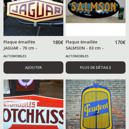
Plaque émaillée
180
€
Plaque émaillée
170
€
JAGUAR - 70 cm -
SALMSON - 63 cm -
AUTOMOBILES
AUTOMOBILES
AJOUTER
PLUS DE DÉTAILS