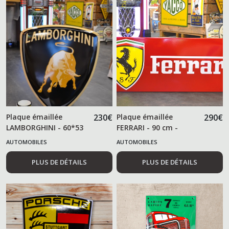
Plaque émaillée
230
€
Plaque émaillée
290
€
LAMBORGHINI - 60*53
FERRARI - 90 cm -
cm -
AUTOMOBILES
AUTOMOBILES
PLUS DE DÉTAILS
PLUS DE DÉTAILS