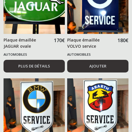
Plaque émaillée
170
€
Plaque émaillée
180
€
JAGUAR ovale
VOLVO service
AUTOMOBILES
AUTOMOBILES
PLUS DE DÉTAILS
AJOUTER