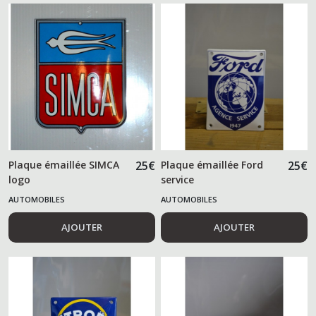
Plaque émaillée SIMCA
25
€
Plaque émaillée Ford
25
€
logo
service
AUTOMOBILES
AUTOMOBILES
AJOUTER
AJOUTER