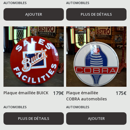
AUTOMOBILES
AUTOMOBILES
AJOUTER
PLUS DE DÉTAILS
Plaque émaillée BUICK
179
€
Plaque émaillée
175
€
COBRA automobiles
AUTOMOBILES
AUTOMOBILES
PLUS DE DÉTAILS
AJOUTER