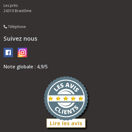
Les près
24310
Brantôme
Téléphone
Suivez nous
Note globale : 4,9/5