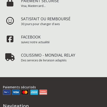
PAIEMENT SÉCURISÉ
Visa, Mastercard...
SATISFAIT OU REMBOURSÉ
30 jours pour changer d'avis
FACEBOOK
suivez notre actualité
COLISSIMO - MONDIAL RELAY
Des services de livraison adaptés
Paiements sécurisés
Navigation