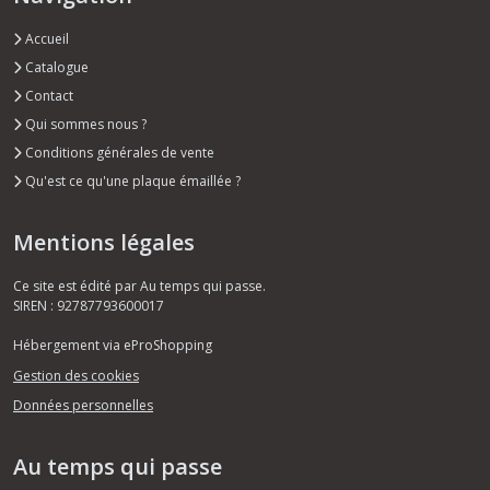
Accueil
Catalogue
Contact
Qui sommes nous ?
Conditions générales de vente
Qu'est ce qu'une plaque émaillée ?
Mentions légales
Ce site est édité par Au temps qui passe.
SIREN : 92787793600017
Hébergement via eProShopping
Gestion des cookies
Données personnelles
Au temps qui passe