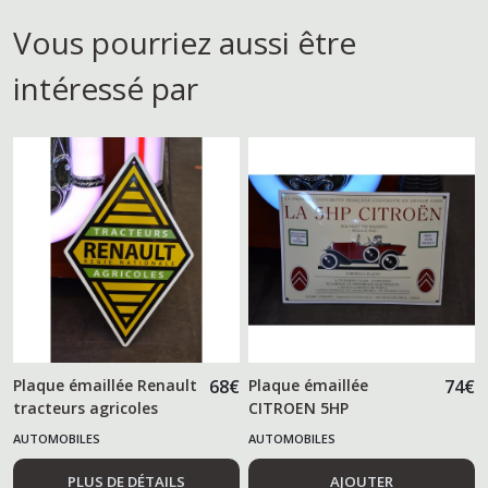
Vous pourriez aussi être
intéressé par
Plaque émaillée Renault
68
€
Plaque émaillée
74
€
tracteurs agricoles
CITROEN 5HP
AUTOMOBILES
AUTOMOBILES
PLUS DE DÉTAILS
AJOUTER