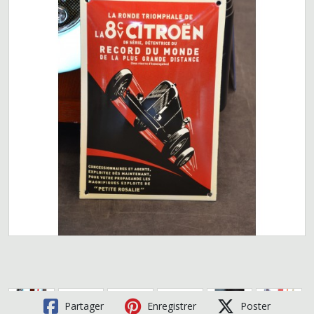
Partager
Enregistrer
Poster