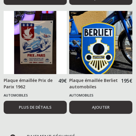
Plaque émaillée Prix de
49
€
Plaque émaillée Berliet
195
€
Parix 1962
automobiles
AUTOMOBILES
AUTOMOBILES
PLUS DE DÉTAILS
AJOUTER