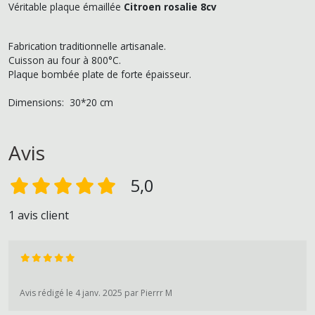
Véritable plaque émaillée
Citroen rosalie 8cv
Fabrication traditionnelle artisanale.
Cuisson au four à 800°C.
Plaque bombée plate de forte épaisseur.
Dimensions: 30*20 cm
Avis
5,0
1 avis client
Avis rédigé le 4 janv. 2025 par Pierrr M