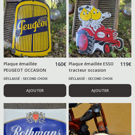
Plaque émaillée
160
€
Plaque émaillée ESSO
119
€
PEUGEOT OCCASION
tracteur occasion
DÉCLASSÉ - SECOND CHOIX
DÉCLASSÉ - SECOND CHOIX
AJOUTER
AJOUTER