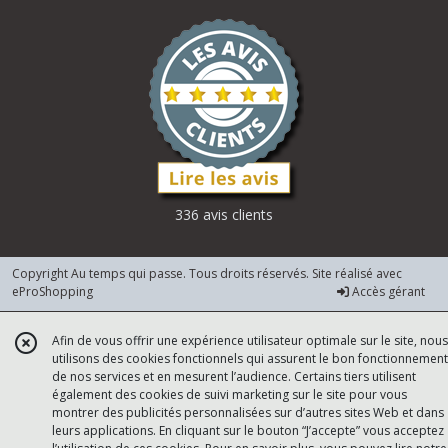
336 avis clients
Copyright Au temps qui passe. Tous droits réservés. Site réalisé avec
eProShopping
Accès gérant
Afin de vous offrir une expérience utilisateur optimale sur le site, nous
utilisons des cookies fonctionnels qui assurent le bon fonctionnement
de nos services et en mesurent l’audience. Certains tiers utilisent
également des cookies de suivi marketing sur le site pour vous
montrer des publicités personnalisées sur d’autres sites Web et dans
leurs applications. En cliquant sur le bouton “J’accepte” vous acceptez