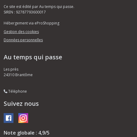
Ce site est édité par Au temps qui passe.
SIREN : 92787793600017
Hébergement via eProShopping
Gestion des cookies
Données personnelles
Au temps qui passe
Les près
24310
Brantôme
Téléphone
Suivez nous
Note globale : 4,9/5