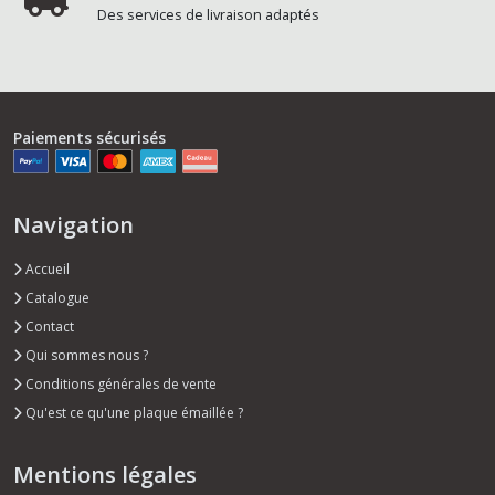
Des services de livraison adaptés
Paiements sécurisés
Navigation
Accueil
Catalogue
Contact
Qui sommes nous ?
Conditions générales de vente
Qu'est ce qu'une plaque émaillée ?
Mentions légales