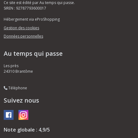
Ce site est édité par Au temps qui passe.
SIREN : 92787793600017
Hébergement via eProShopping
Gestion des cookies
Données personnelles
Au temps qui passe
Les près
24310
Brantôme
Téléphone
Suivez nous
Note globale : 4,9/5