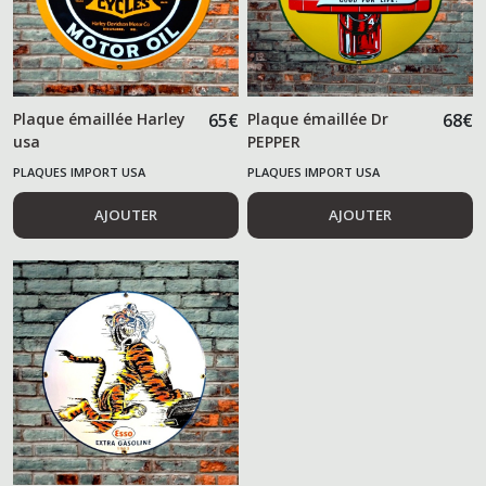
Plaque émaillée Harley
65
€
Plaque émaillée Dr
68
€
usa
PEPPER
PLAQUES IMPORT USA
PLAQUES IMPORT USA
AJOUTER
AJOUTER