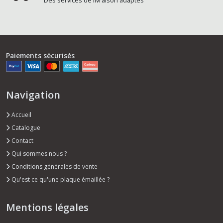
Des services de livraison adaptés
Paiements sécurisés
Navigation
Accueil
Catalogue
Contact
Qui sommes nous ?
Conditions générales de vente
Qu'est ce qu'une plaque émaillée ?
Mentions légales