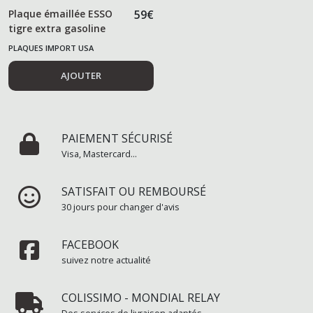
Plaque émaillée ESSO
59
€
tigre extra gasoline
PLAQUES IMPORT USA
AJOUTER
PAIEMENT SÉCURISÉ
Visa, Mastercard...
SATISFAIT OU REMBOURSÉ
30 jours pour changer d'avis
FACEBOOK
suivez notre actualité
COLISSIMO - MONDIAL RELAY