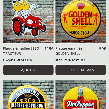
Plaque émaillée ESSO
119
€
Plaque émaillée
59
€
TRACTEUR
GOLDEN SHELL
PLAQUES IMPORT USA
PLAQUES IMPORT USA
AJOUTER
PLUS DE DÉTAILS