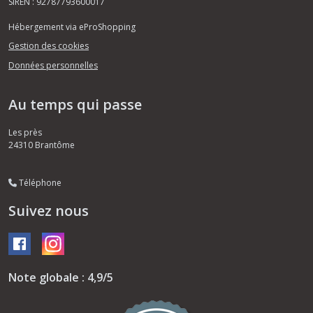
SIREN : 92787793600017
Hébergement via eProShopping
Gestion des cookies
Données personnelles
Au temps qui passe
Les près
24310
Brantôme
Téléphone
Suivez nous
Note globale : 4,9/5