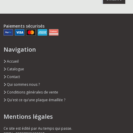
Paiements sécurisés
Navigation
Accueil
Catalogue
Contact
Qui sommes nous ?
Conditions générales de vente
Qu'est ce qu'une plaque émaillée ?
Mentions légales
Ce site est édité par Au temps qui passe.