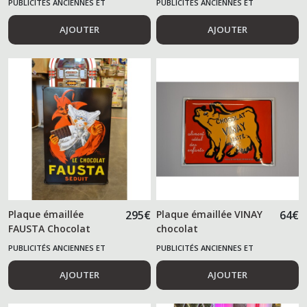
PUBLICITÉS ANCIENNES ET
PUBLICITÉS ANCIENNES ET
ALIMENTAIRES
ALIMENTAIRES
AJOUTER
AJOUTER
Plaque émaillée
295
€
Plaque émaillée VINAY
64
€
FAUSTA Chocolat
chocolat
PUBLICITÉS ANCIENNES ET
PUBLICITÉS ANCIENNES ET
ALIMENTAIRES
ALIMENTAIRES
AJOUTER
AJOUTER