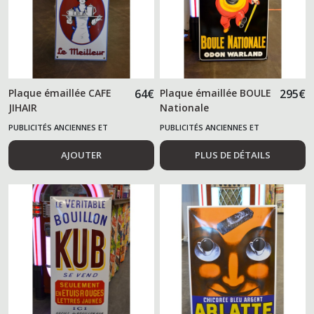
Plaque émaillée CAFE
64
€
Plaque émaillée BOULE
295
€
JIHAIR
Nationale
PUBLICITÉS ANCIENNES ET
PUBLICITÉS ANCIENNES ET
ALIMENTAIRES
ALIMENTAIRES
AJOUTER
PLUS DE DÉTAILS