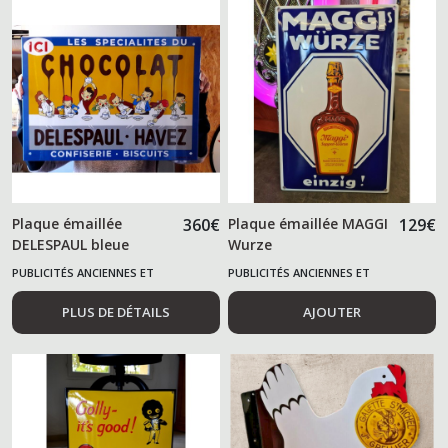
Plaque émaillée
360
€
Plaque émaillée MAGGI
129
€
DELESPAUL bleue
Wurze
PUBLICITÉS ANCIENNES ET
PUBLICITÉS ANCIENNES ET
ALIMENTAIRES
ALIMENTAIRES
PLUS DE DÉTAILS
AJOUTER