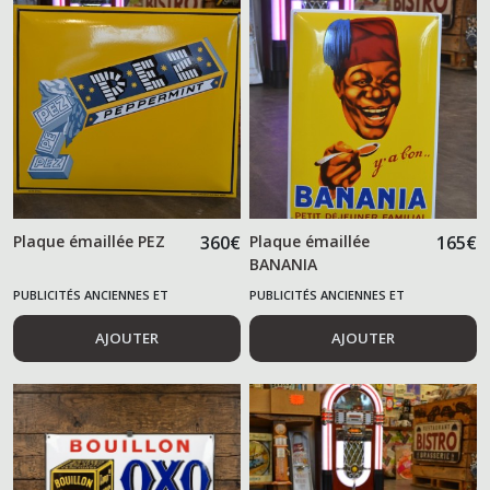
Plaque émaillée PEZ
360
€
Plaque émaillée
165
€
BANANIA
PUBLICITÉS ANCIENNES ET
PUBLICITÉS ANCIENNES ET
ALIMENTAIRES
ALIMENTAIRES
AJOUTER
AJOUTER