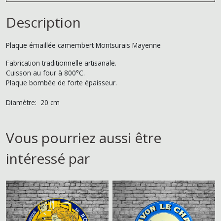
Description
Plaque émaillée camembert Montsurais Mayenne
Fabrication traditionnelle artisanale.
Cuisson au four à 800°C.
Plaque bombée de forte épaisseur.
Diamètre: 20 cm
Vous pourriez aussi être
intéressé par