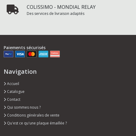
COLISSIMO - MONDIAL RELAY
Des services de livraison adaptés
Paiements sécurisés
Navigation
Accueil
Catalogue
Contact
Qui sommes nous ?
Conditions générales de vente
Qu'est ce qu'une plaque émaillée ?