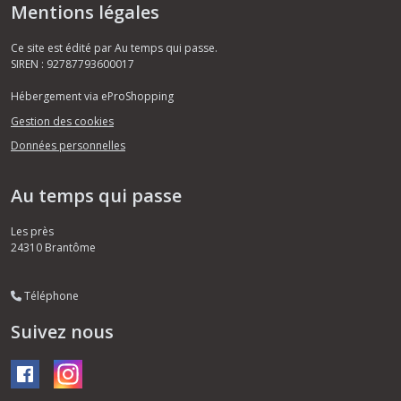
Mentions légales
Ce site est édité par Au temps qui passe.
SIREN : 92787793600017
Hébergement via eProShopping
Gestion des cookies
Données personnelles
Au temps qui passe
Les près
24310
Brantôme
Téléphone
Suivez nous