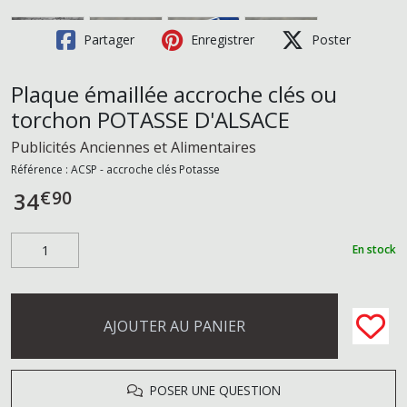
Partager
Enregistrer
Poster
Plaque émaillée accroche clés ou
torchon POTASSE D'ALSACE
Publicités Anciennes et Alimentaires
Référence :
ACSP - accroche clés Potasse
€
90
34
En stock
AJOUTER AU PANIER
POSER UNE QUESTION