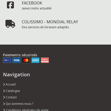
FACEBOOK
suivez notre actualité
COLISSIMO - MONDIAL RELAY
Des services de livraison adaptés
Paiements sécurisés
Navigation
Accueil
Catalogue
Contact
Qui sommes nous ?
Conditions générales de vente