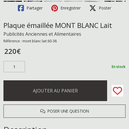
Partager
Enregistrer
Poster
Plaque émaillée MONT BLANC Lait
Publicités Anciennes et Alimentaires
Référence :
mont blanc lait 60-38
220
€
En stock
AJOUTER AU PANIER
POSER UNE QUESTION