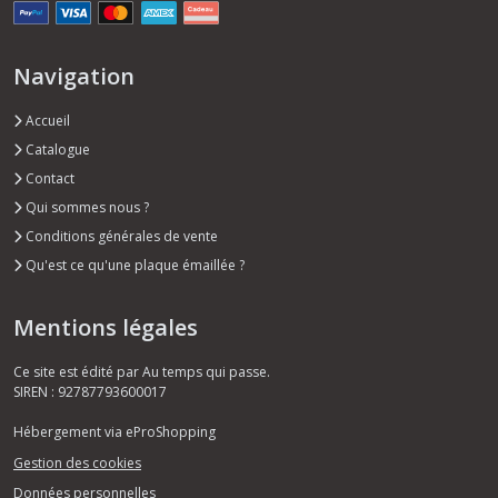
Navigation
Accueil
Catalogue
Contact
Qui sommes nous ?
Conditions générales de vente
Qu'est ce qu'une plaque émaillée ?
Mentions légales
Ce site est édité par Au temps qui passe.
SIREN : 92787793600017
Hébergement via eProShopping
Gestion des cookies
Données personnelles