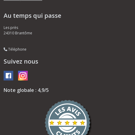
Au temps qui passe
Les près
24310
Brantôme
Téléphone
Suivez nous
Note globale : 4,9/5