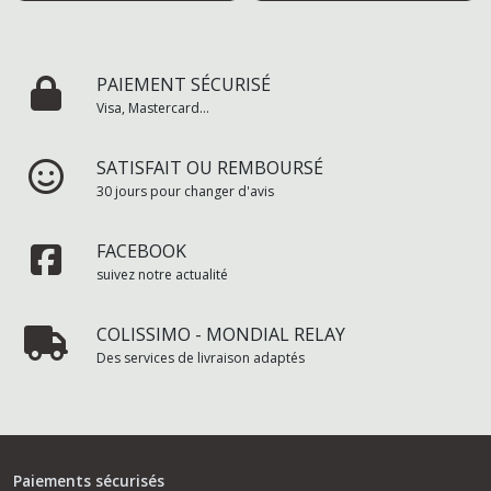
PAIEMENT SÉCURISÉ
Visa, Mastercard...
SATISFAIT OU REMBOURSÉ
30 jours pour changer d'avis
FACEBOOK
suivez notre actualité
COLISSIMO - MONDIAL RELAY
Des services de livraison adaptés
Paiements sécurisés