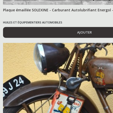
Plaque émaillée SOLEXINE - Carburant Autolubrifiant Energol 
HUILES ET ÉQUIPEMENTIERS AUTOMOBILES
AJOUTER