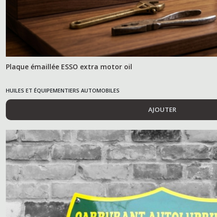
Plaque émaillée ESSO extra motor oil
HUILES ET ÉQUIPEMENTIERS AUTOMOBILES
AJOUTER