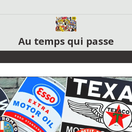
Au temps qui passe