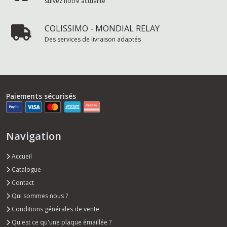
suivez notre actualité
COLISSIMO - MONDIAL RELAY
Des services de livraison adaptés
Paiements sécurisés
Navigation
Accueil
Catalogue
Contact
Qui sommes nous ?
Conditions générales de vente
Qu'est ce qu'une plaque émaillée ?