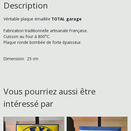
Description
Véritable plaque émaillée
TOTAL garage
Fabrication traditionnelle artisanale Française.
Cuisson au four à 800°C.
Plaque ronde bombée de forte épaisseur.
Dimension: 25 cm
Vous pourriez aussi être
intéressé par