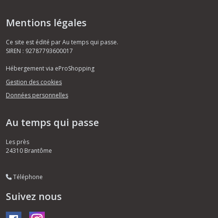
Mentions légales
Ce site est édité par Au temps qui passe.
SIREN : 92787793600017
Hébergement via eProShopping
Gestion des cookies
Données personnelles
Au temps qui passe
Les près
24310
Brantôme
Téléphone
Suivez nous