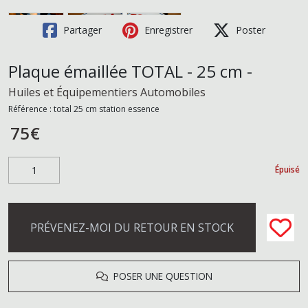
Partager
Enregistrer
Poster
Plaque émaillée TOTAL - 25 cm -
Huiles et Équipementiers Automobiles
Référence :
total 25 cm station essence
75
€
Épuisé
PRÉVENEZ-MOI DU RETOUR EN STOCK
POSER UNE QUESTION