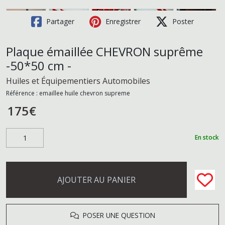
Partager
Enregistrer
Poster
Plaque émaillée CHEVRON suprême
-50*50 cm -
Huiles et Équipementiers Automobiles
Référence :
emaillee huile chevron supreme
175
€
En stock
AJOUTER AU PANIER
POSER UNE QUESTION