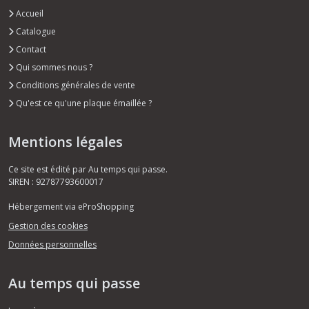
Accueil
Catalogue
Contact
Qui sommes nous ?
Conditions générales de vente
Qu'est ce qu'une plaque émaillée ?
Mentions légales
Ce site est édité par Au temps qui passe.
SIREN : 92787793600017
Hébergement via eProShopping
Gestion des cookies
Données personnelles
Au temps qui passe