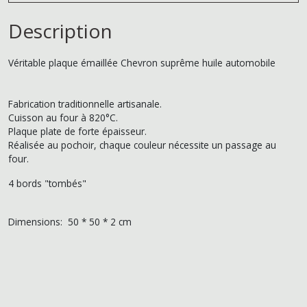
Description
Véritable plaque émaillée Chevron suprême huile automobile
Fabrication traditionnelle artisanale.
Cuisson au four à 820°C.
Plaque plate de forte épaisseur.
Réalisée au pochoir, chaque couleur nécessite un passage au
four.
4 bords "tombés"
Dimensions: 50 * 50 * 2 cm