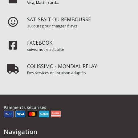
Visa, Mastercard...
SATISFAIT OU REMBOURSÉ
30 jours pour changer d'avis
FACEBOOK
suivez notre actualité
COLISSIMO - MONDIAL RELAY
Des services de livraison adaptés
Paiements sécurisés
Navigation