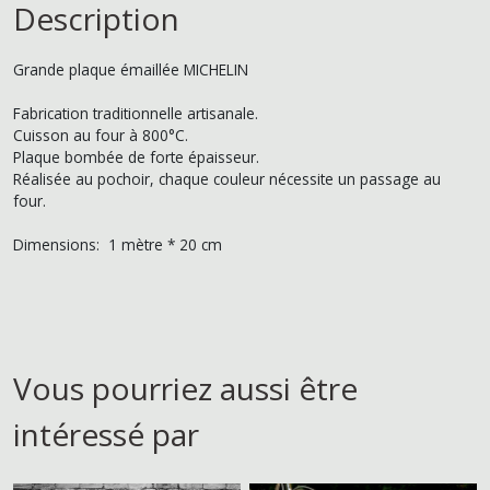
Description
Grande plaque émaillée MICHELIN
Fabrication traditionnelle artisanale.
Cuisson au four à 800°C.
Plaque bombée de forte épaisseur.
Réalisée au pochoir, chaque couleur nécessite un passage au
four.
Dimensions: 1 mètre * 20 cm
Vous pourriez aussi être
intéressé par