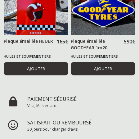
Plaque émaillée HEUER
165
€
Plaque émaillée
590
€
GOODYEAR 1m20
HUILES ET ÉQUIPEMENTIERS
HUILES ET ÉQUIPEMENTIERS
AUTOMOBILES
AUTOMOBILES
AJOUTER
AJOUTER
PAIEMENT SÉCURISÉ
Visa, Mastercard...
SATISFAIT OU REMBOURSÉ
30 jours pour changer d'avis