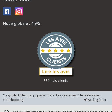
Note globale : 4,9/5
336 avis clients
Copyright Au temps qui passe. Tous droits réservés. Site réalisé avec
eProShopping
Accès gérant