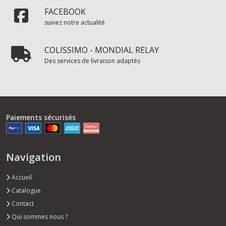
FACEBOOK
suivez notre actualité
COLISSIMO - MONDIAL RELAY
Des services de livraison adaptés
Paiements sécurisés
Navigation
Accueil
Catalogue
Contact
Qui sommes nous ?