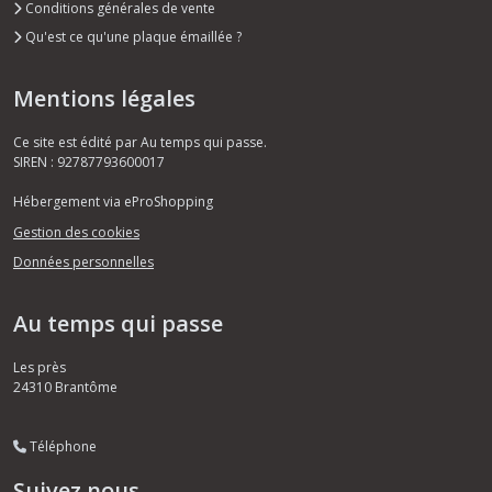
Conditions générales de vente
Qu'est ce qu'une plaque émaillée ?
Mentions légales
Ce site est édité par Au temps qui passe.
SIREN : 92787793600017
Hébergement via eProShopping
Gestion des cookies
Données personnelles
Au temps qui passe
Les près
24310
Brantôme
Téléphone
Suivez nous