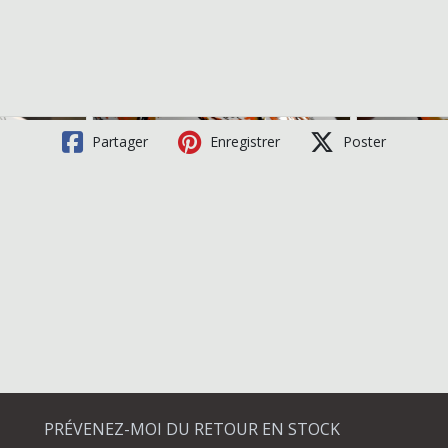
Partager
Enregistrer
Poster
PRÉVENEZ-MOI DU RETOUR EN STOCK