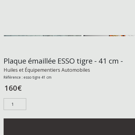
Plaque émaillée ESSO tigre - 41 cm -
Huiles et Équipementiers Automobiles
Référence :
esso tigre 41 cm
160
€