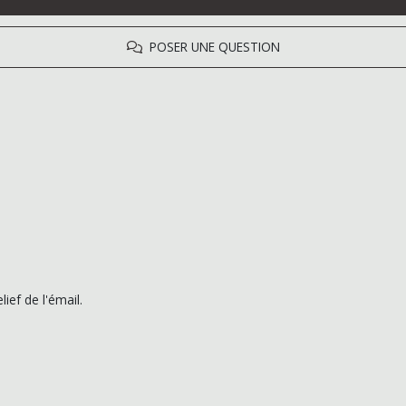
POSER UNE QUESTION
ief de l'émail.