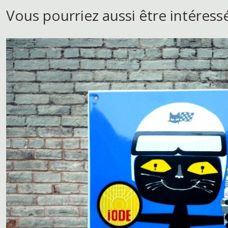
Vous pourriez aussi être intéress