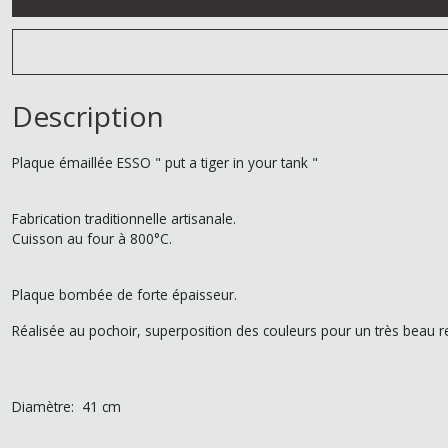
Description
Plaque émaillée ESSO " put a tiger in your tank "
Fabrication traditionnelle artisanale.
Cuisson au four à 800°C.
Plaque bombée de forte épaisseur.
Réalisée au pochoir, superposition des couleurs pour un très beau rel
Diamètre: 41 cm