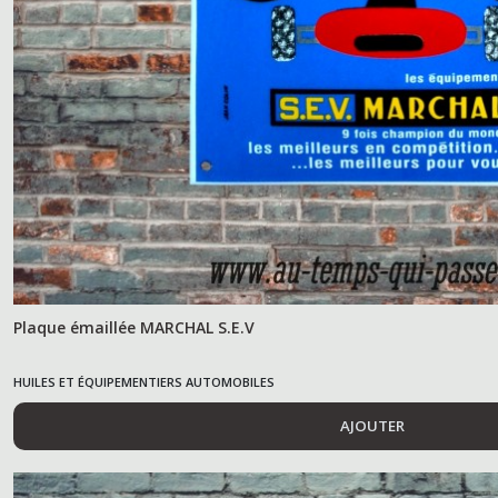
Plaque émaillée MARCHAL S.E.V
HUILES ET ÉQUIPEMENTIERS AUTOMOBILES
AJOUTER