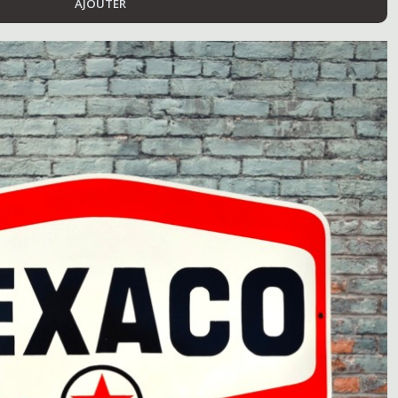
AJOUTER