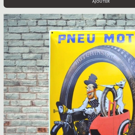
AJOUTER