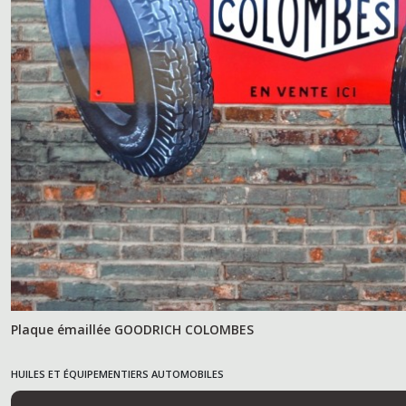
Plaque émaillée GOODRICH COLOMBES
HUILES ET ÉQUIPEMENTIERS AUTOMOBILES