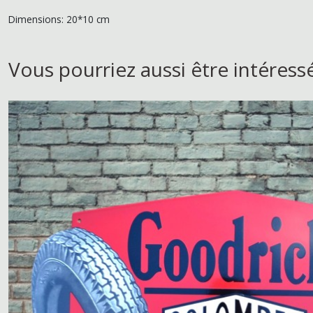
Dimensions: 20*10 cm
Vous pourriez aussi être intéress