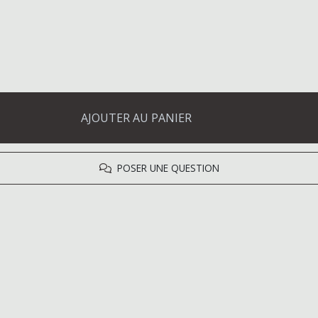
AJOUTER AU PANIER
POSER UNE QUESTION