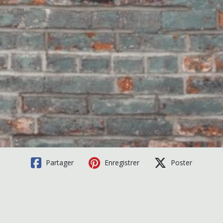
Partager
Enregistrer
Poster