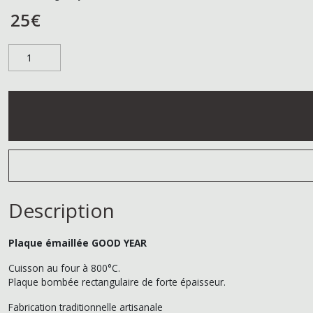
25
€
Description
Plaque émaillée GOOD YEAR
Cuisson au four à 800°C.
Plaque bombée rectangulaire de forte épaisseur.
Fabrication traditionnelle artisanale