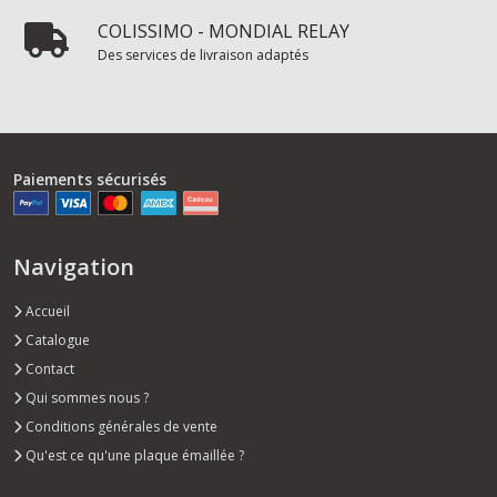
COLISSIMO - MONDIAL RELAY
Des services de livraison adaptés
Paiements sécurisés
Navigation
Accueil
Catalogue
Contact
Qui sommes nous ?
Conditions générales de vente
Qu'est ce qu'une plaque émaillée ?