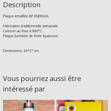
Description
Plaque émaillée BP ENERGOL
Fabrication traditionnelle artisanale.
Cuisson au four à 800°C.
Plaque bombée de forte épaisseur.
Dimensions: 20*27 cm
Vous pourriez aussi être
intéressé par