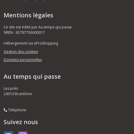
Mentions légales
Ce site est édité par Au temps qui passe.
SIREN : 92787793600017
Hébergement via eProShopping
Gestion des cookies
Données personnelles
Au temps qui passe
Les près
24310
Brantôme
Téléphone
Suivez nous