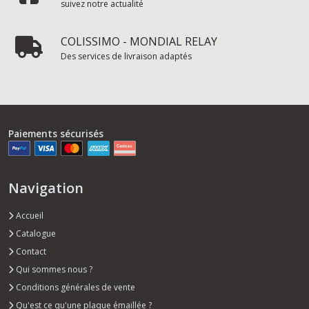
suivez notre actualité
COLISSIMO - MONDIAL RELAY
Des services de livraison adaptés
Paiements sécurisés
Navigation
Accueil
Catalogue
Contact
Qui sommes nous ?
Conditions générales de vente
Qu'est ce qu'une plaque émaillée ?