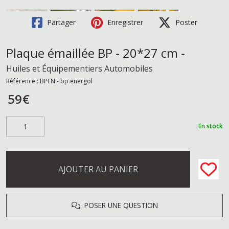
Partager
Enregistrer
Poster
Plaque émaillée BP - 20*27 cm -
Huiles et Équipementiers Automobiles
Référence :
BPEN - bp energol
59
€
En stock
AJOUTER AU PANIER
POSER UNE QUESTION