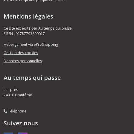
Mentions légales
Ce site est édité par Au temps qui passe.
SIREN : 92787793600017
Hébergement via eProShopping
Gestion des cookies
Données personnelles
Au temps qui passe
Les près
24310
Brantôme
Téléphone
Suivez nous