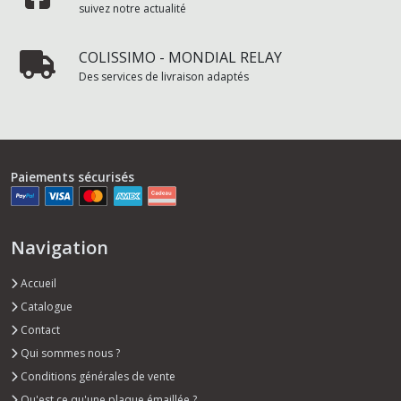
suivez notre actualité
COLISSIMO - MONDIAL RELAY
Des services de livraison adaptés
Paiements sécurisés
Navigation
Accueil
Catalogue
Contact
Qui sommes nous ?
Conditions générales de vente
Qu'est ce qu'une plaque émaillée ?