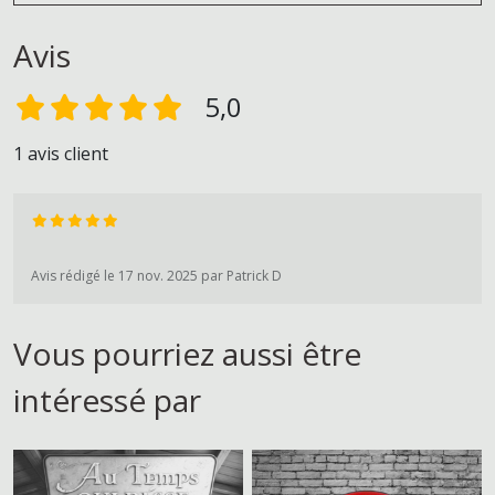
Avis
5,0
1 avis client
Avis rédigé le 17 nov. 2025 par Patrick D
Vous pourriez aussi être
intéressé par