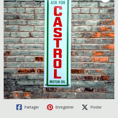
Partager
Enregistrer
Poster