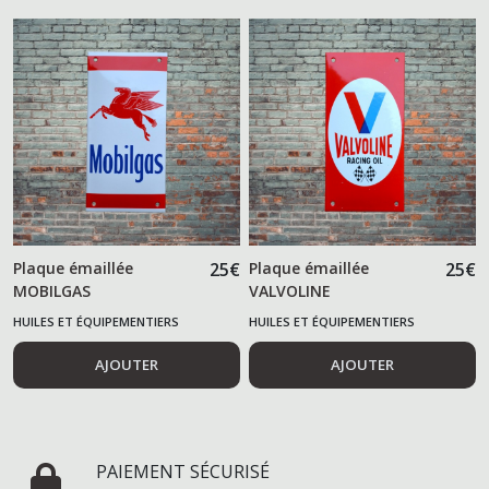
Plaque émaillée
25
€
Plaque émaillée
25
€
MOBILGAS
VALVOLINE
HUILES ET ÉQUIPEMENTIERS
HUILES ET ÉQUIPEMENTIERS
AUTOMOBILES
AUTOMOBILES
AJOUTER
AJOUTER
PAIEMENT SÉCURISÉ