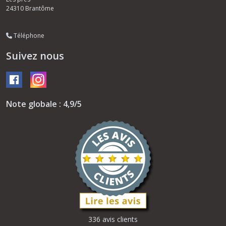
24310
Brantôme
Téléphone
Suivez nous
Note globale : 4,9/5
336 avis clients