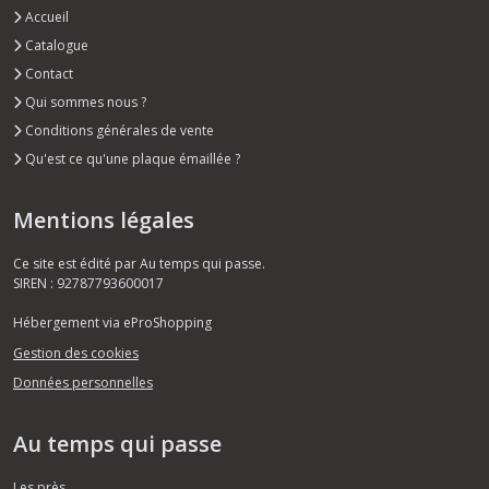
Accueil
Catalogue
Contact
Qui sommes nous ?
Conditions générales de vente
Qu'est ce qu'une plaque émaillée ?
Mentions légales
Ce site est édité par Au temps qui passe.
SIREN : 92787793600017
Hébergement via eProShopping
Gestion des cookies
Données personnelles
Au temps qui passe
Les près