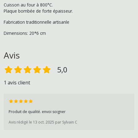
Cuisson au four à 800°C.
Plaque bombée de forte épaisseur.
Fabrication traditionnelle artisanle
Dimensions: 20*6 cm
Avis
5,0
1 avis client
Produit de qualité. envoi soigner
Avis rédigé le 13 oct. 2025 par Sylvain C