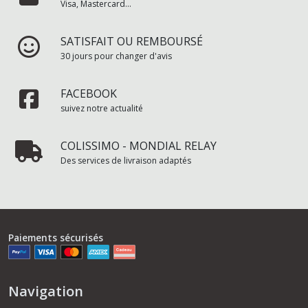
Visa, Mastercard...
SATISFAIT OU REMBOURSÉ
30 jours pour changer d'avis
FACEBOOK
suivez notre actualité
COLISSIMO - MONDIAL RELAY
Des services de livraison adaptés
Paiements sécurisés
Navigation