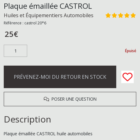
Plaque émaillée CASTROL
Huiles et Équipementiers Automobiles
Référence :
castrol 20*6
25
€
Épuisé
PRÉVENEZ-MOI DU RETOUR EN STOCK
POSER UNE QUESTION
Description
Plaque émaillée CASTROL huile automobiles