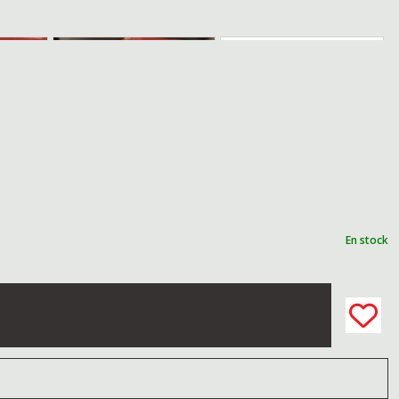
En stock