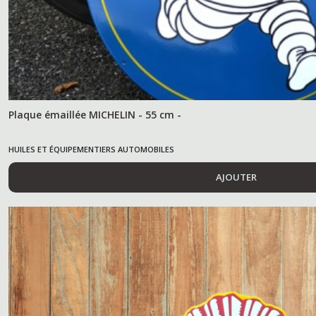
Plaque émaillée MICHELIN - 55 cm -
HUILES ET ÉQUIPEMENTIERS AUTOMOBILES
AJOUTER