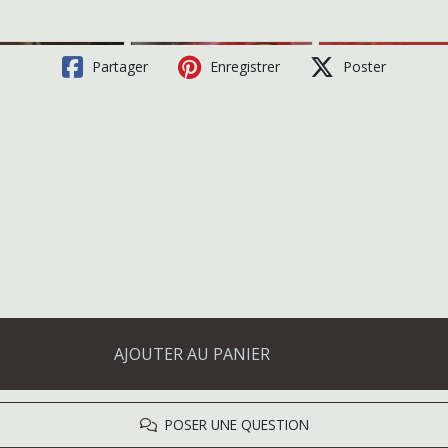
Partager
Enregistrer
Poster
AJOUTER AU PANIER
POSER UNE QUESTION