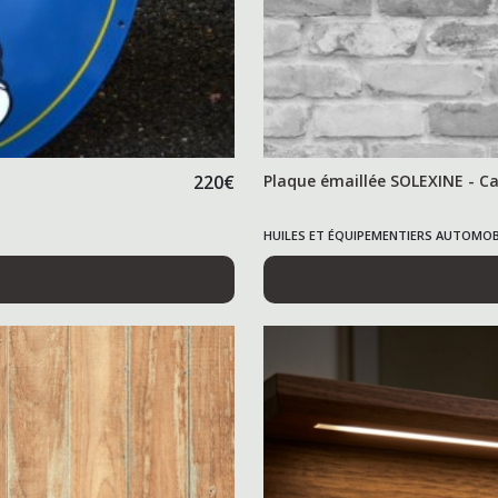
220
€
Plaque émaillée SOLEXINE - Ca
HUILES ET ÉQUIPEMENTIERS AUTOMOB