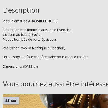
Description
Plaque émaillée
AEROSHELL HUILE
Fabrication traditionnelle artisanale Française.
Cuisson au four à 800°C.
Plaque bombée de forte épaisseur.
Réalisation avec la technique du pochoir,
un passage au four est nécessaire pour chaque couleur
Dimensions: 60*33 cm
Vous pourriez aussi être intéress
55 cm