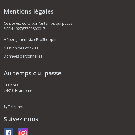
Mentions légales
Ce site est édité par Au temps qui passe.
SIREN : 92787793600017
Hébergement via eProShopping
Gestion des cookies
Données personnelles
Au temps qui passe
Les près
24310
Brantôme
Téléphone
Suivez nous