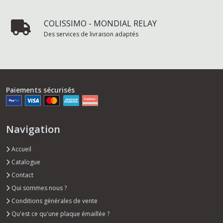
COLISSIMO - MONDIAL RELAY
Des services de livraison adaptés
Paiements sécurisés
Navigation
Accueil
Catalogue
Contact
Qui sommes nous ?
Conditions générales de vente
Qu'est ce qu'une plaque émaillée ?