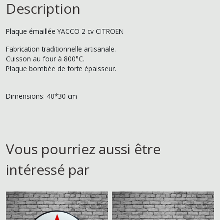
Description
Plaque émaillée YACCO 2 cv CITROEN
Fabrication traditionnelle artisanale.
Cuisson au four à 800°C.
Plaque bombée de forte épaisseur.
Dimensions: 40*30 cm
Vous pourriez aussi être
intéressé par