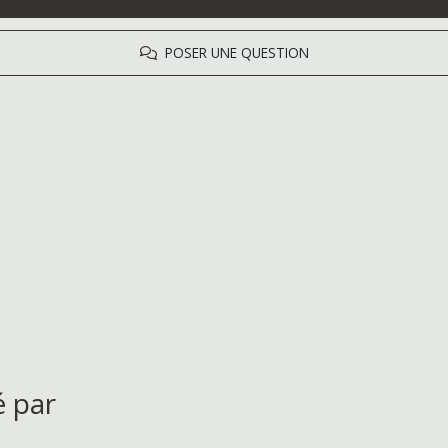
POSER UNE QUESTION
é par