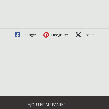
Partager
Enregistrer
Poster
AJOUTER AU PANIER