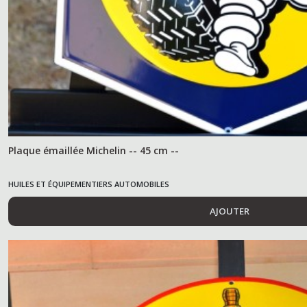
Plaque émaillée Michelin -- 45 cm --
HUILES ET ÉQUIPEMENTIERS AUTOMOBILES
AJOUTER