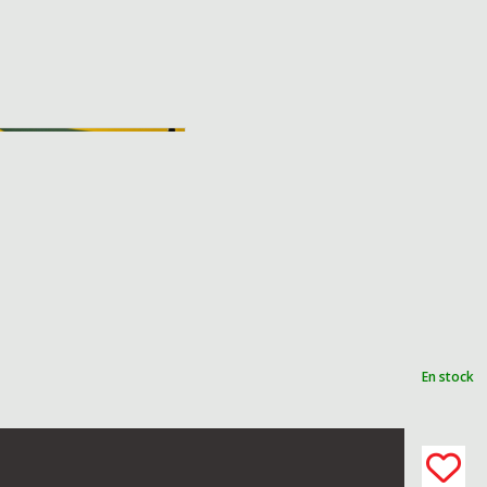
En stock