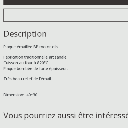
Description
Plaque émaillée BP motor oils
Fabrication traditionnelle artisanale.
Cuisson au four à 820°C.
Plaque bombée de forte épaisseur.
Très beau relief de l'émail
Dimension: 40*30
Vous pourriez aussi être intéress