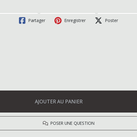
Partager
Enregistrer
Poster
AJOUTER AU PANIER
POSER UNE QUESTION