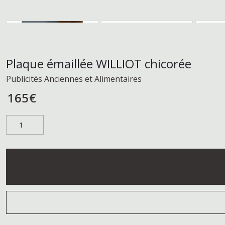
Plaque émaillée WILLIOT chicorée
Publicités Anciennes et Alimentaires
165
€