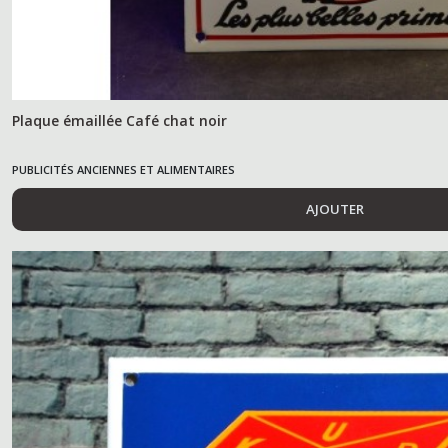
Plaque émaillée Café chat noir
PUBLICITÉS ANCIENNES ET ALIMENTAIRES
AJOUTER