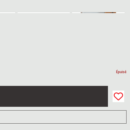
Épuisé