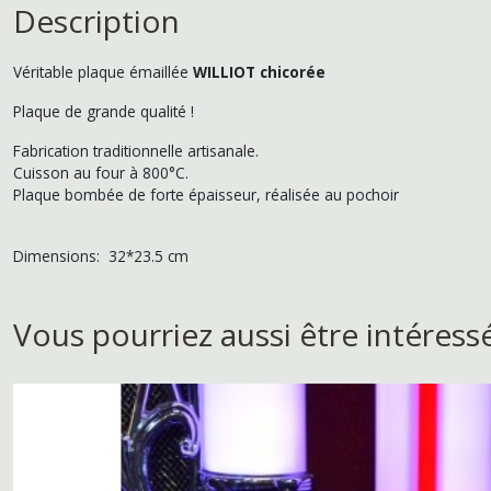
Description
Véritable plaque émaillée
WILLIOT chicorée
Plaque de grande qualité !
Fabrication traditionnelle artisanale.
Cuisson au four à 800°C.
Plaque bombée de forte épaisseur, réalisée au pochoir
Dimensions: 32*23.5 cm
Vous pourriez aussi être intéress