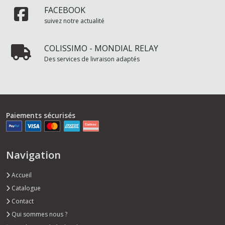
FACEBOOK
suivez notre actualité
COLISSIMO - MONDIAL RELAY
Des services de livraison adaptés
Paiements sécurisés
Navigation
Accueil
Catalogue
Contact
Qui sommes nous ?