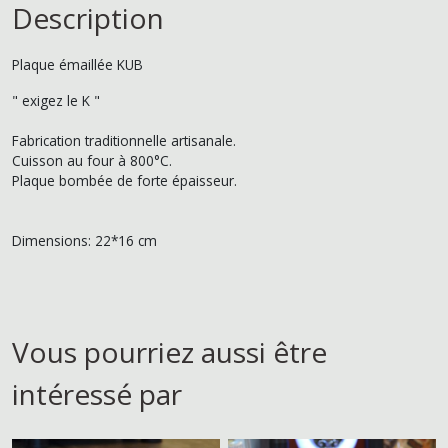
Description
Plaque émaillée KUB
" exigez le K "
Fabrication traditionnelle artisanale.
Cuisson au four à 800°C.
Plaque bombée de forte épaisseur.
Dimensions: 22*16 cm
Vous pourriez aussi être
intéressé par