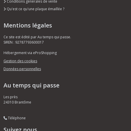
Conditions générales de vente
Qu'est ce qu'une plaque émaillée ?
Mentions légales
Ce site est édité par Au temps qui passe.
SIREN : 92787793600017
Hébergement via eProShopping
Gestion des cookies
Données personnelles
Au temps qui passe
Les près
24310
Brantôme
Téléphone
Suivez nous