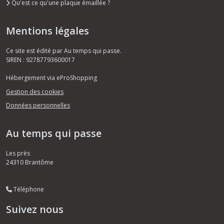
Qu'est ce qu'une plaque émaillée ?
Mentions légales
Ce site est édité par Au temps qui passe.
SIREN : 92787793600017
Hébergement via eProShopping
Gestion des cookies
Données personnelles
Au temps qui passe
Les près
24310
Brantôme
Téléphone
Suivez nous