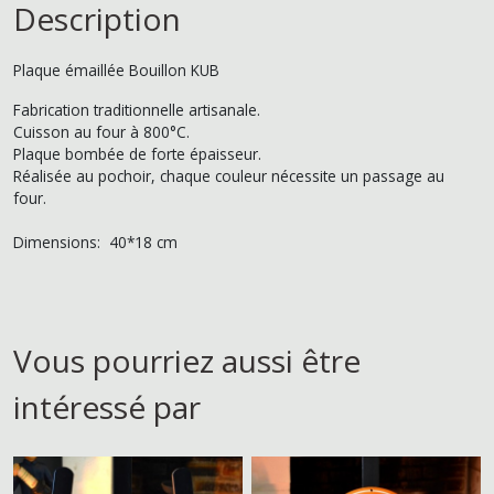
Description
Plaque émaillée Bouillon KUB
Fabrication traditionnelle artisanale.
Cuisson au four à 800°C.
Plaque bombée de forte épaisseur.
Réalisée au pochoir, chaque couleur nécessite un passage au
four.
Dimensions: 40*18 cm
Vous pourriez aussi être
intéressé par