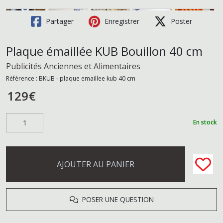
Partager
Enregistrer
Poster
Plaque émaillée KUB Bouillon 40 cm
Publicités Anciennes et Alimentaires
Référence :
BKUB - plaque emaillee kub 40 cm
129
€
En stock
AJOUTER AU PANIER
POSER UNE QUESTION