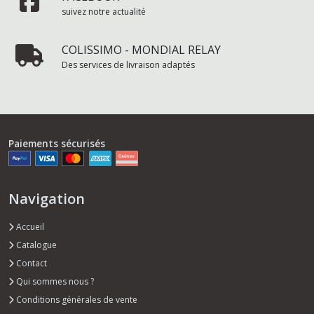
suivez notre actualité
COLISSIMO - MONDIAL RELAY
Des services de livraison adaptés
Paiements sécurisés
Navigation
Accueil
Catalogue
Contact
Qui sommes nous ?
Conditions générales de vente