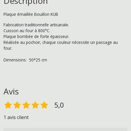
Description
Plaque émaillée Bouillon KUB
Fabrication traditionnelle artisanale.
Cuisson au four à 800°C.
Plaque bombée de forte épaisseur.
Réalisée au pochoir, chaque couleur nécessite un passage au
four.
Dimensions: 50*25 cm
Avis
5,0
1 avis client