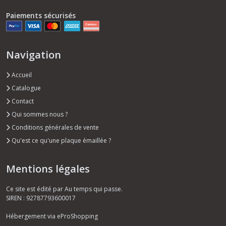
Paiements sécurisés
Navigation
Accueil
Catalogue
Contact
Qui sommes nous ?
Conditions générales de vente
Qu'est ce qu'une plaque émaillée ?
Mentions légales
Ce site est édité par Au temps qui passe.
SIREN : 92787793600017
Hébergement via eProShopping