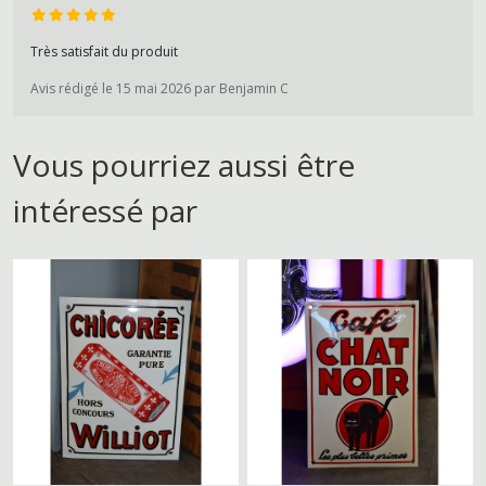
Très satisfait du produit
Avis rédigé le 15 mai 2026 par Benjamin C
Vous pourriez aussi être
intéressé par