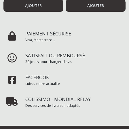
AJOUTER
AJOUTER
PAIEMENT SÉCURISÉ
Visa, Mastercard...
SATISFAIT OU REMBOURSÉ
30 jours pour changer d'avis
FACEBOOK
suivez notre actualité
COLISSIMO - MONDIAL RELAY
Des services de livraison adaptés