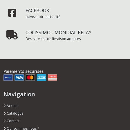
FACEBOOK
suivez notre actualité
COLISSIMO - MONDIAL RELAY
Des services de livraison adaptés
Paiements sécurisés
Navigation
Accueil
Catalogue
Contact
Qui sommes nous ?