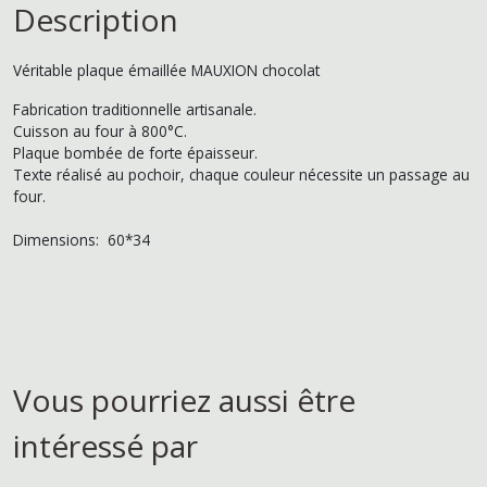
Description
Véritable plaque émaillée MAUXION chocolat
Fabrication traditionnelle artisanale.
Cuisson au four à 800°C.
Plaque bombée de forte épaisseur.
Texte réalisé au pochoir, chaque couleur nécessite un passage au
four.
Dimensions: 60*34
Vous pourriez aussi être
intéressé par