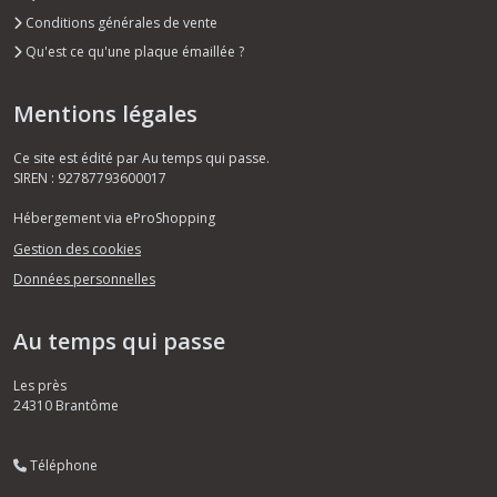
Conditions générales de vente
Qu'est ce qu'une plaque émaillée ?
Mentions légales
Ce site est édité par Au temps qui passe.
SIREN : 92787793600017
Hébergement via eProShopping
Gestion des cookies
Données personnelles
Au temps qui passe
Les près
24310
Brantôme
Téléphone