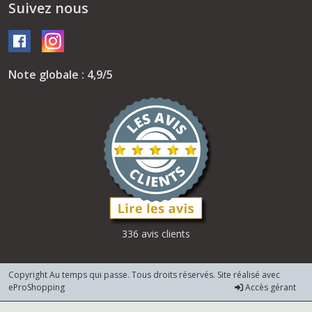
Suivez nous
Note globale : 4,9/5
336 avis clients
Copyright Au temps qui passe. Tous droits réservés. Site réalisé avec
eProShopping
Accès gérant