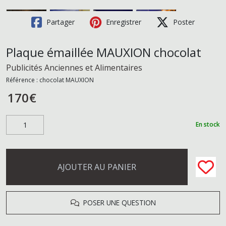
Partager
Enregistrer
Poster
Plaque émaillée MAUXION chocolat
Publicités Anciennes et Alimentaires
Référence :
chocolat MAUXION
170
€
En stock
AJOUTER AU PANIER
POSER UNE QUESTION