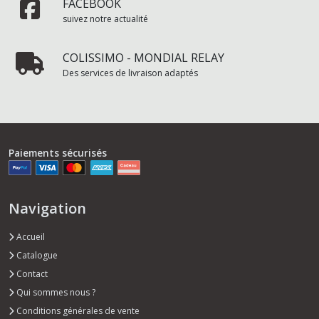
FACEBOOK
suivez notre actualité
COLISSIMO - MONDIAL RELAY
Des services de livraison adaptés
Paiements sécurisés
Navigation
Accueil
Catalogue
Contact
Qui sommes nous ?
Conditions générales de vente