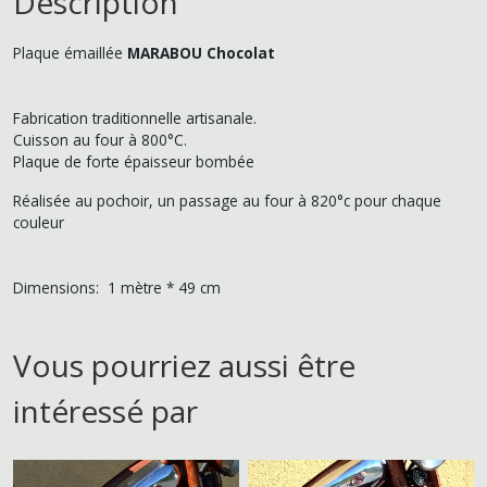
Description
Plaque émaillée
MARABOU Chocolat
Fabrication traditionnelle artisanale.
Cuisson au four à 800°C.
Plaque de forte épaisseur bombée
Réalisée au pochoir, un passage au four à 820°c pour chaque
couleur
Dimensions: 1 mètre * 49 cm
Vous pourriez aussi être
intéressé par