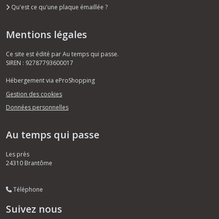
Qu'est ce qu'une plaque émaillée ?
Mentions légales
Ce site est édité par Au temps qui passe.
SIREN : 92787793600017
Hébergement via eProShopping
Gestion des cookies
Données personnelles
Au temps qui passe
Les près
24310
Brantôme
Téléphone
Suivez nous