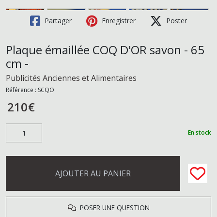
Partager
Enregistrer
Poster
Plaque émaillée COQ D'OR savon - 65
cm -
Publicités Anciennes et Alimentaires
Référence :
SCQO
210
€
En stock
AJOUTER AU PANIER
POSER UNE QUESTION