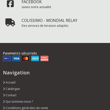
FACEBOOK
suivez notre actualité
COLISSIMO - MONDIAL RELAY
Des services de livraison adaptés
Paiements sécurisés
Navigation
Accueil
Catalogue
Contact
Qui sommes nous ?
Conditions générales de vente