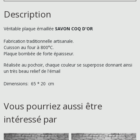
Description
Véritable plaque émaillée
SAVON COQ D'OR
Fabrication traditionnelle artisanale.
Cuisson au four à 800°C.
Plaque bombée de forte épaisseur.
Réalisée au pochoir, chaque couleur se superpose donnant ainsi
un très beau relief de l'émail
Dimensions: 65 * 20 cm
Vous pourriez aussi être
intéressé par