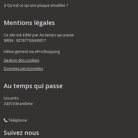
Qu'est ce qu'une plaque émaillée ?
Mentions légales
Ce site est édité par Au temps qui passe.
SIREN : 92787793600017
Hébergement via eProShopping
Gestion des cookies
Données personnelles
Au temps qui passe
Les près
24310
Brantôme
Téléphone
Suivez nous