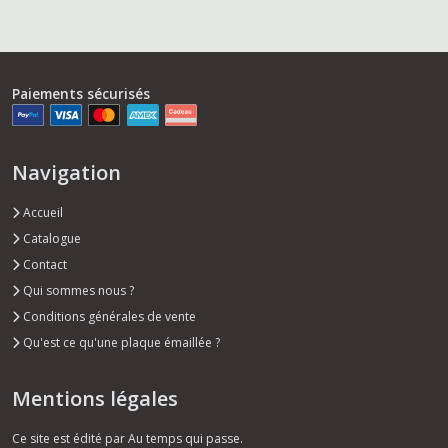
Paiements sécurisés
Navigation
Accueil
Catalogue
Contact
Qui sommes nous ?
Conditions générales de vente
Qu'est ce qu'une plaque émaillée ?
Mentions légales
Ce site est édité par Au temps qui passe.