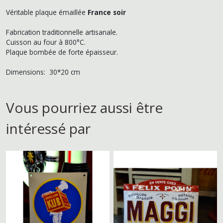
Véritable plaque émaillée
France soir
Fabrication traditionnelle artisanale.
Cuisson au four à 800°C.
Plaque bombée de forte épaisseur.
Dimensions: 30*20 cm
Vous pourriez aussi être
intéressé par