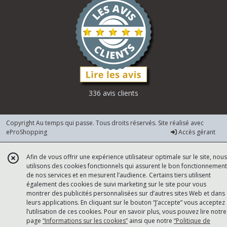
336 avis clients
Copyright Au temps qui passe. Tous droits réservés. Site réalisé avec
eProShopping
Accès gérant
Afin de vous offrir une expérience utilisateur optimale sur le site, nous
utilisons des cookies fonctionnels qui assurent le bon fonctionnement
de nos services et en mesurent l’audience. Certains tiers utilisent
également des cookies de suivi marketing sur le site pour vous
montrer des publicités personnalisées sur d’autres sites Web et dans
leurs applications. En cliquant sur le bouton “J’accepte” vous acceptez
l’utilisation de ces cookies. Pour en savoir plus, vous pouvez lire notre
page
“Informations sur les cookies”
ainsi que notre
“Politique de