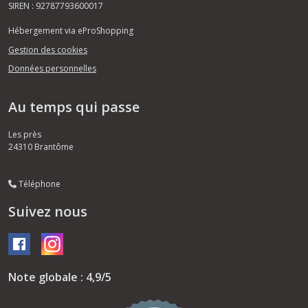
SIREN : 92787793600017
Hébergement via eProShopping
Gestion des cookies
Données personnelles
Au temps qui passe
Les près
24310
Brantôme
Téléphone
Suivez nous
Note globale : 4,9/5