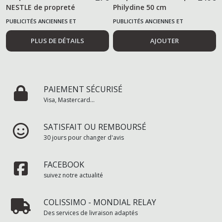
NESTLE de propreté
Philydine 50 cm
PUBLICITÉS ANCIENNES ET
PUBLICITÉS ANCIENNES ET
ALIMENTAIRES
ALIMENTAIRES
PLUS DE DÉTAILS
AJOUTER
PAIEMENT SÉCURISÉ
Visa, Mastercard...
SATISFAIT OU REMBOURSÉ
30 jours pour changer d'avis
FACEBOOK
suivez notre actualité
COLISSIMO - MONDIAL RELAY
Des services de livraison adaptés