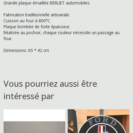
Grande plaque émaillée BERLIET automobiles
Fabrication traditionnelle artisanale.
Cuisson au four à 800°C.
Plaque bombée de forte épaisseur.
Réalisée au pochoir, chaque couleur nécessite un passage au
four.
Dimensions: 65 * 42 cm
Vous pourriez aussi être
intéressé par