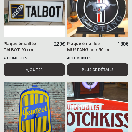
Plaque émaillée
220
€
Plaque émaillée
180
€
TALBOT 90 cm
MUSTANG noir 50 cm
AUTOMOBILES
AUTOMOBILES
AJOUTER
PLUS DE DÉTAILS