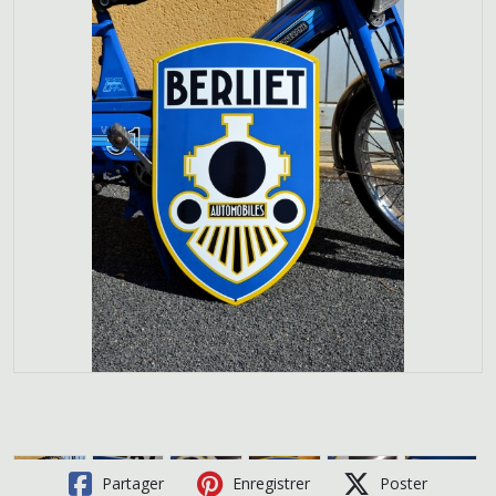
Partager
Enregistrer
Poster