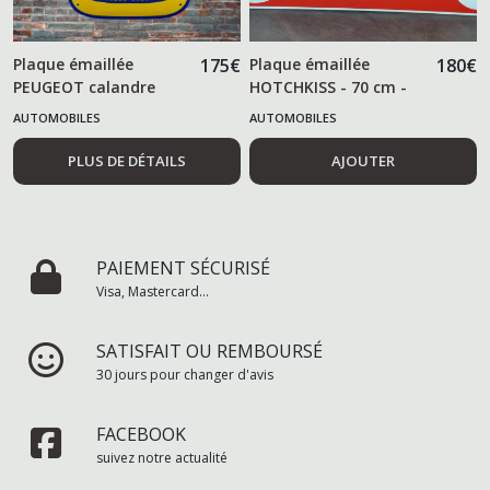
Plaque émaillée
175
€
Plaque émaillée
180
€
PEUGEOT calandre
HOTCHKISS - 70 cm -
AUTOMOBILES
AUTOMOBILES
PLUS DE DÉTAILS
AJOUTER
PAIEMENT SÉCURISÉ
Visa, Mastercard...
SATISFAIT OU REMBOURSÉ
30 jours pour changer d'avis
FACEBOOK
suivez notre actualité