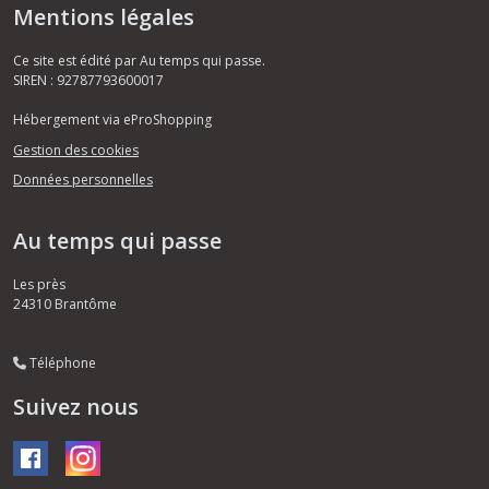
Mentions légales
Ce site est édité par Au temps qui passe.
SIREN : 92787793600017
Hébergement via eProShopping
Gestion des cookies
Données personnelles
Au temps qui passe
Les près
24310
Brantôme
Téléphone
Suivez nous