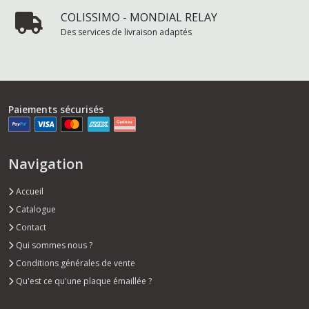
COLISSIMO - MONDIAL RELAY
Des services de livraison adaptés
Paiements sécurisés
Navigation
Accueil
Catalogue
Contact
Qui sommes nous ?
Conditions générales de vente
Qu'est ce qu'une plaque émaillée ?