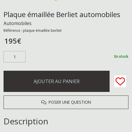
Plaque émaillée Berliet automobiles
Automobiles
Référence :
plaque émaillée berliet
195
€
En stock
AJOUTER AU PANIER
POSER UNE QUESTION
Description