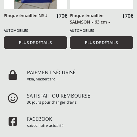
Plaque émaillée NSU
170
€
Plaque émaillée
170
€
SALMSON - 63 cm -
AUTOMOBILES
AUTOMOBILES
PLUS DE DÉTAILS
PLUS DE DÉTAILS
PAIEMENT SÉCURISÉ
Visa, Mastercard...
SATISFAIT OU REMBOURSÉ
30 jours pour changer d'avis
FACEBOOK
suivez notre actualité