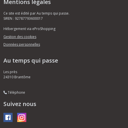
Mentions légales
Ce site est édité par Au temps qui passe.
SIREN : 92787793600017
Hébergement via eProShopping
Gestion des cookies
Données personnelles
Au temps qui passe
Les près
24310
Brantôme
Téléphone
Suivez nous