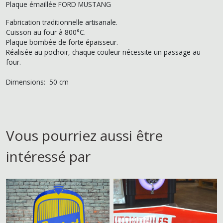
Plaque émaillée FORD MUSTANG
Fabrication traditionnelle artisanale.
Cuisson au four à 800°C.
Plaque bombée de forte épaisseur.
Réalisée au pochoir, chaque couleur nécessite un passage au
four.
Dimensions: 50 cm
Vous pourriez aussi être
intéressé par