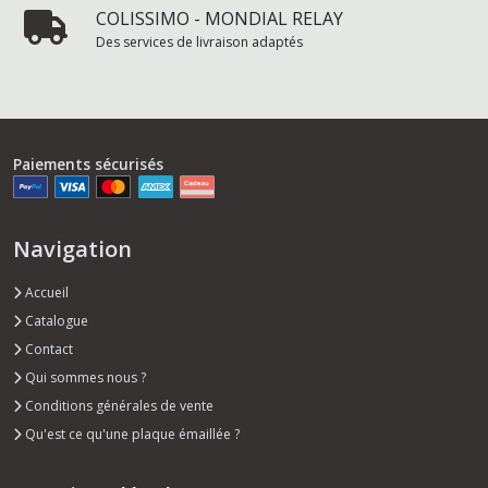
COLISSIMO - MONDIAL RELAY
Des services de livraison adaptés
Paiements sécurisés
Navigation
Accueil
Catalogue
Contact
Qui sommes nous ?
Conditions générales de vente
Qu'est ce qu'une plaque émaillée ?