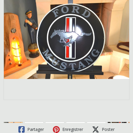
Partager
Enregistrer
Poster