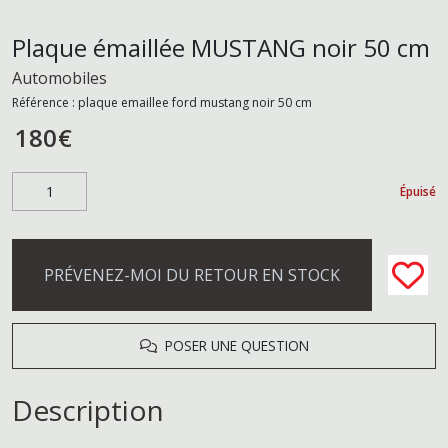
Plaque émaillée MUSTANG noir 50 cm
Automobiles
Référence :
plaque emaillee ford mustang noir 50 cm
180
€
Épuisé
PRÉVENEZ-MOI DU RETOUR EN STOCK
POSER UNE QUESTION
Description