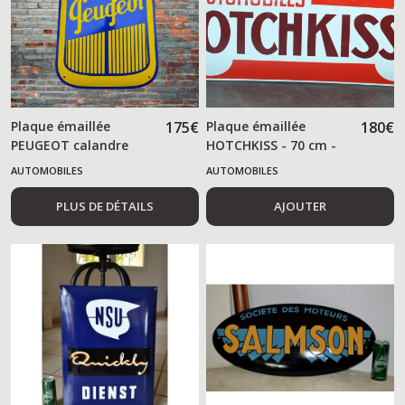
Plaque émaillée
175
€
Plaque émaillée
180
€
PEUGEOT calandre
HOTCHKISS - 70 cm -
AUTOMOBILES
AUTOMOBILES
PLUS DE DÉTAILS
AJOUTER