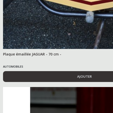
Plaque émaillée JAGUAR - 70 cm -
AUTOMOBILES
AJOUTER