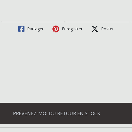
Partager
Enregistrer
Poster
PRÉVENEZ-MOI DU RETOUR EN STOCK