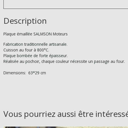
Description
Plaque émaillée SALMSON Moteurs
Fabrication traditionnelle artisanale.
Cuisson au four à 800°C.
Plaque bombée de forte épaisseur.
Réalisée au pochoir, chaque couleur nécessite un passage au four.
Dimensions: 63*29 cm
Vous pourriez aussi être intéress