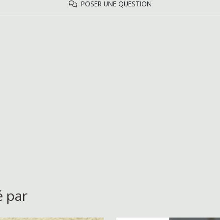
POSER UNE QUESTION
é par