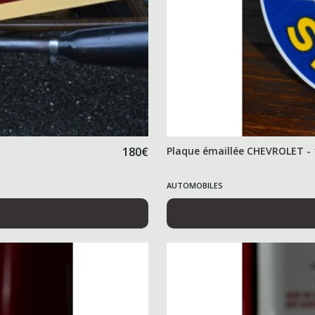
180
€
Plaque émaillée CHEVROLET - 
AUTOMOBILES