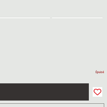
Épuisé