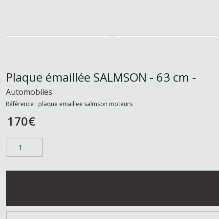
Plaque émaillée SALMSON - 63 cm -
Automobiles
Référence :
plaque emaillee salmson moteurs
170
€