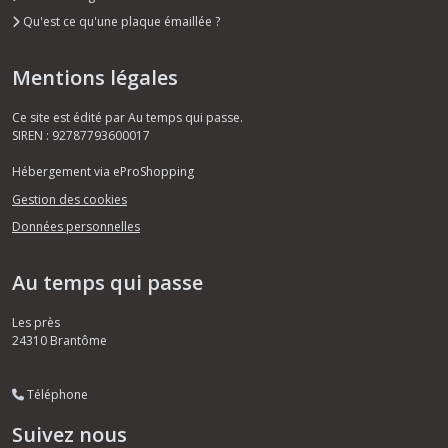
Qu'est ce qu'une plaque émaillée ?
Mentions légales
Ce site est édité par Au temps qui passe.
SIREN : 92787793600017
Hébergement via eProShopping
Gestion des cookies
Données personnelles
Au temps qui passe
Les près
24310
Brantôme
Téléphone
Suivez nous