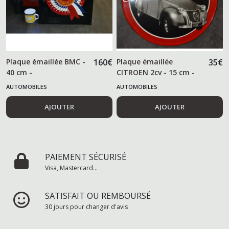
Plaque émaillée BMC -
160
€
Plaque émaillée
35
€
40 cm -
CITROEN 2cv - 15 cm -
AUTOMOBILES
AUTOMOBILES
AJOUTER
AJOUTER
PAIEMENT SÉCURISÉ
Visa, Mastercard...
SATISFAIT OU REMBOURSÉ
30 jours pour changer d'avis