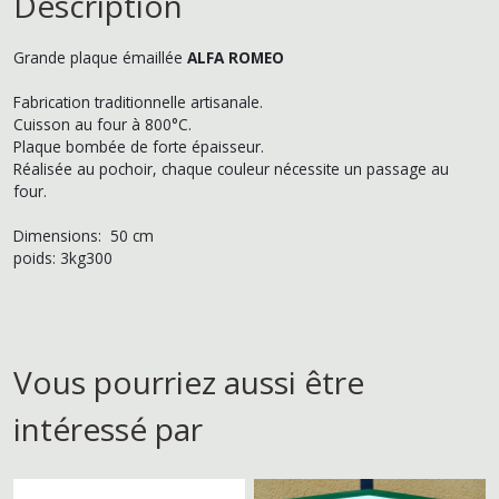
Description
Grande plaque émaillée
ALFA ROMEO
Fabrication traditionnelle artisanale.
Cuisson au four à 800°C.
Plaque bombée de forte épaisseur.
Réalisée au pochoir, chaque couleur nécessite un passage au
four.
Dimensions: 50 cm
poids: 3kg300
Vous pourriez aussi être
intéressé par