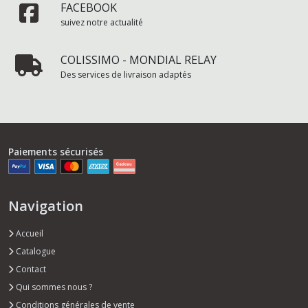
FACEBOOK
suivez notre actualité
COLISSIMO - MONDIAL RELAY
Des services de livraison adaptés
Paiements sécurisés
Navigation
Accueil
Catalogue
Contact
Qui sommes nous ?
Conditions générales de vente