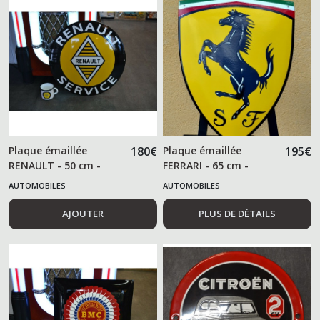
Plaque émaillée
180
€
Plaque émaillée
195
€
RENAULT - 50 cm -
FERRARI - 65 cm -
AUTOMOBILES
AUTOMOBILES
AJOUTER
PLUS DE DÉTAILS