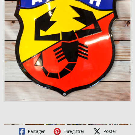
Partager
Enregistrer
Poster