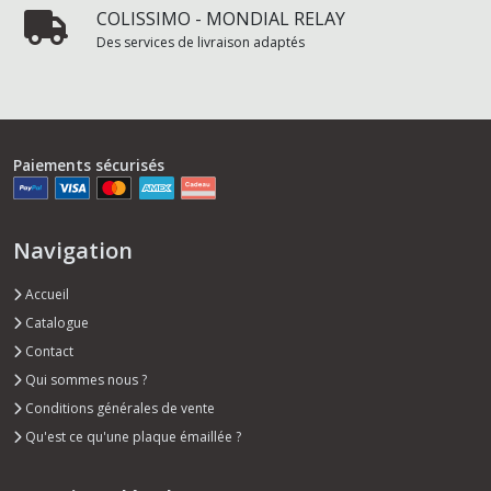
COLISSIMO - MONDIAL RELAY
Des services de livraison adaptés
Paiements sécurisés
Navigation
Accueil
Catalogue
Contact
Qui sommes nous ?
Conditions générales de vente
Qu'est ce qu'une plaque émaillée ?