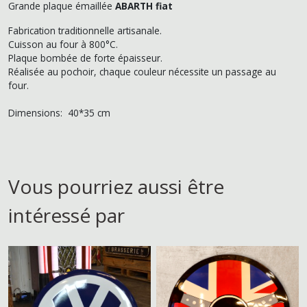
Grande plaque émaillée
ABARTH fiat
Fabrication traditionnelle artisanale.
Cuisson au four à 800°C.
Plaque bombée de forte épaisseur.
Réalisée au pochoir, chaque couleur nécessite un passage au
four.
Dimensions: 40*35 cm
Vous pourriez aussi être
intéressé par