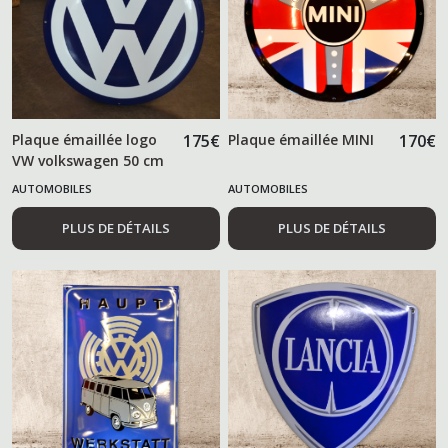
Plaque émaillée logo
175
€
Plaque émaillée MINI
170
€
VW volkswagen 50 cm
AUTOMOBILES
AUTOMOBILES
PLUS DE DÉTAILS
PLUS DE DÉTAILS