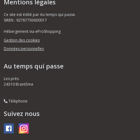
Mentions légales
Ce site est édité par Au temps qui passe.
SIREN : 92787793600017
Hébergement via eProShopping
Gestion des cookies
Données personnelles
Au temps qui passe
Les près
24310
Brantôme
Téléphone
Suivez nous