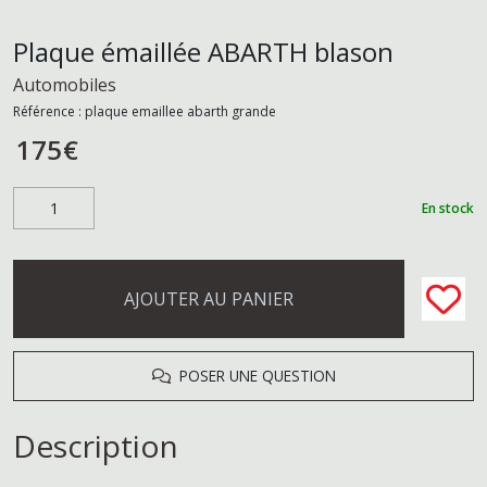
Plaque émaillée ABARTH blason
Automobiles
Référence :
plaque emaillee abarth grande
175
€
En stock
AJOUTER AU PANIER
POSER UNE QUESTION
Description