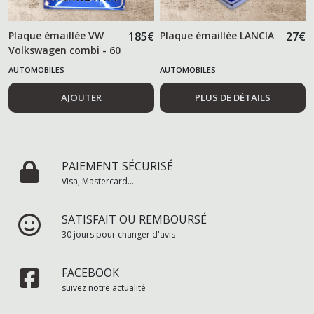
Plaque émaillée VW
185
€
Plaque émaillée LANCIA
27
€
Volkswagen combi - 60
cm -
AUTOMOBILES
AUTOMOBILES
AJOUTER
PLUS DE DÉTAILS
PAIEMENT SÉCURISÉ
Visa, Mastercard...
SATISFAIT OU REMBOURSÉ
30 jours pour changer d'avis
FACEBOOK
suivez notre actualité