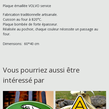
Plaque émaillée VOLVO service
Fabrication traditionnelle artisanale.
Cuisson au four à 820°C.
Plaque bombée de forte épaisseur.
Réalisée au pochoir, chaque couleur nécessite un passage au
four.
Dimensions: 60*40 cm
Vous pourriez aussi être
intéressé par