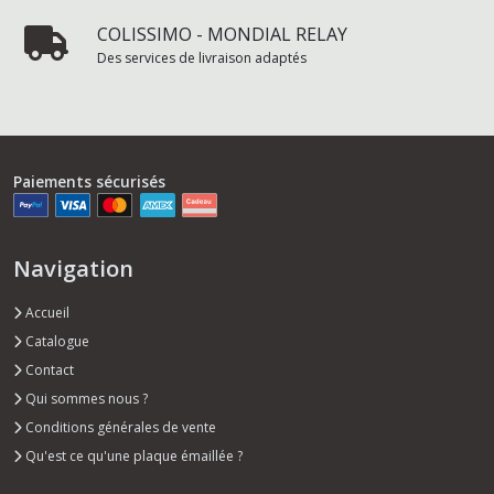
COLISSIMO - MONDIAL RELAY
Des services de livraison adaptés
Paiements sécurisés
Navigation
Accueil
Catalogue
Contact
Qui sommes nous ?
Conditions générales de vente
Qu'est ce qu'une plaque émaillée ?