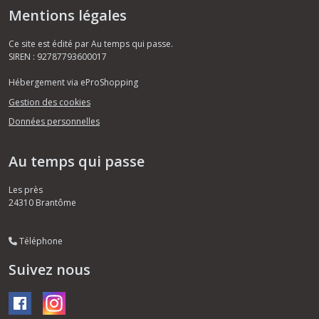
Mentions légales
Ce site est édité par Au temps qui passe.
SIREN : 92787793600017
Hébergement via eProShopping
Gestion des cookies
Données personnelles
Au temps qui passe
Les près
24310
Brantôme
Téléphone
Suivez nous