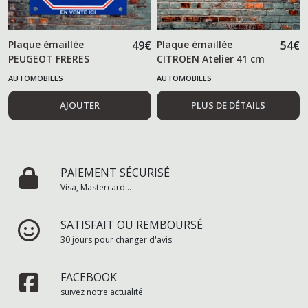
Plaque émaillée
49
€
Plaque émaillée
54
€
PEUGEOT FRERES
CITROEN Atelier 41 cm
outillage
AUTOMOBILES
AUTOMOBILES
AJOUTER
PLUS DE DÉTAILS
PAIEMENT SÉCURISÉ
Visa, Mastercard...
SATISFAIT OU REMBOURSÉ
30 jours pour changer d'avis
FACEBOOK
suivez notre actualité