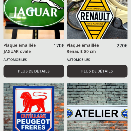
Plaque émaillée
170
€
Plaque émaillée
220
€
JAGUAR ovale
Renault 80 cm
AUTOMOBILES
AUTOMOBILES
PLUS DE DÉTAILS
PLUS DE DÉTAILS