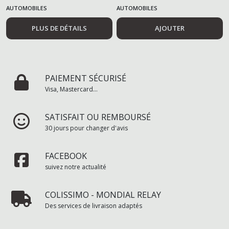
AUTOMOBILES
AUTOMOBILES
PLUS DE DÉTAILS
AJOUTER
PAIEMENT SÉCURISÉ
Visa, Mastercard...
SATISFAIT OU REMBOURSÉ
30 jours pour changer d'avis
FACEBOOK
suivez notre actualité
COLISSIMO - MONDIAL RELAY
Des services de livraison adaptés