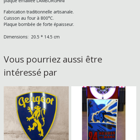
plaque émaillée LAMBORGHINI
Fabrication traditionnelle artisanale.
Cuisson au four à 800°C.
Plaque bombée de forte épaisseur.
Dimensions: 20.5 * 14.5 cm
Vous pourriez aussi être
intéressé par