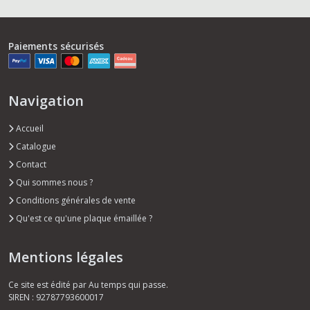
Paiements sécurisés
Navigation
Accueil
Catalogue
Contact
Qui sommes nous ?
Conditions générales de vente
Qu'est ce qu'une plaque émaillée ?
Mentions légales
Ce site est édité par Au temps qui passe.
SIREN : 92787793600017