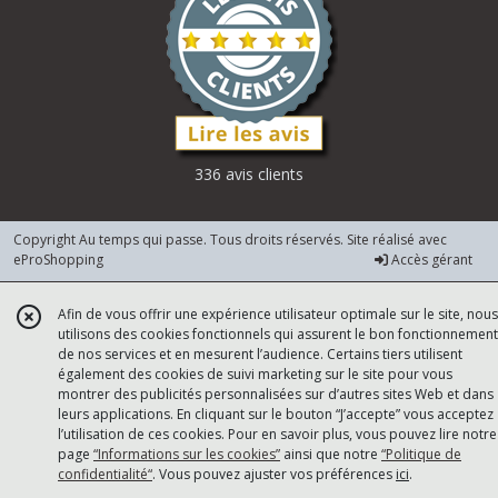
336 avis clients
Copyright Au temps qui passe. Tous droits réservés. Site réalisé avec
eProShopping
Accès gérant
Afin de vous offrir une expérience utilisateur optimale sur le site, nous
utilisons des cookies fonctionnels qui assurent le bon fonctionnement
de nos services et en mesurent l’audience. Certains tiers utilisent
également des cookies de suivi marketing sur le site pour vous
montrer des publicités personnalisées sur d’autres sites Web et dans
leurs applications. En cliquant sur le bouton “J’accepte” vous acceptez
l’utilisation de ces cookies. Pour en savoir plus, vous pouvez lire notre
page
“Informations sur les cookies”
ainsi que notre
“Politique de
confidentialité“
. Vous pouvez ajuster vos préférences
ici
.