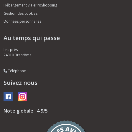
Hébergement via eProShopping
Gestion des cookies
Données personnelles
Au temps qui passe
Les près
24310
Brantôme
Téléphone
Suivez nous
Note globale : 4,9/5