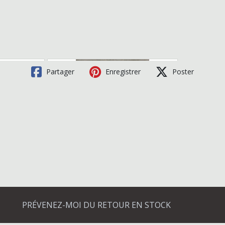
Partager
Enregistrer
Poster
PRÉVENEZ-MOI DU RETOUR EN STOCK