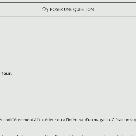
POSER UNE QUESTION
 four.
osée indifféremment à l'extérieur ou à l'intérieur d'un magasin. C'était un 