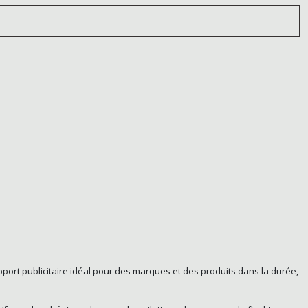
support publicitaire idéal pour des marques et des produits dans la durée,