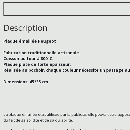
Description
Plaque émaillée Peugeot
Fabrication traditionnelle artisanale.
Cuisson au four à 800°C.
Plaque plate de forte épaisseur.
Réalisée au pochoir, chaque couleur nécessite un passage au
Dimensions: 45*35 cm
La plaque émaillée était utilisée par la publicité, elle pouvait être app
du fait de sa solidité et de sa durabilité.