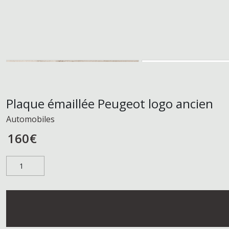
Plaque émaillée Peugeot logo ancien
Automobiles
160
€