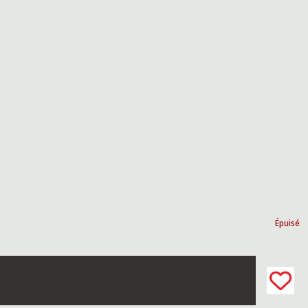
Épuisé