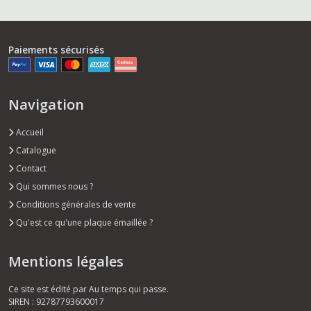
Paiements sécurisés
Navigation
Accueil
Catalogue
Contact
Qui sommes nous ?
Conditions générales de vente
Qu'est ce qu'une plaque émaillée ?
Mentions légales
Ce site est édité par Au temps qui passe.
SIREN : 92787793600017