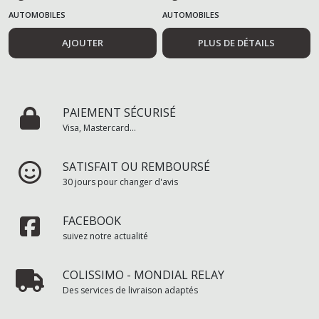
AUTOMOBILES
AUTOMOBILES
AJOUTER
PLUS DE DÉTAILS
PAIEMENT SÉCURISÉ
Visa, Mastercard...
SATISFAIT OU REMBOURSÉ
30 jours pour changer d'avis
FACEBOOK
suivez notre actualité
COLISSIMO - MONDIAL RELAY
Des services de livraison adaptés