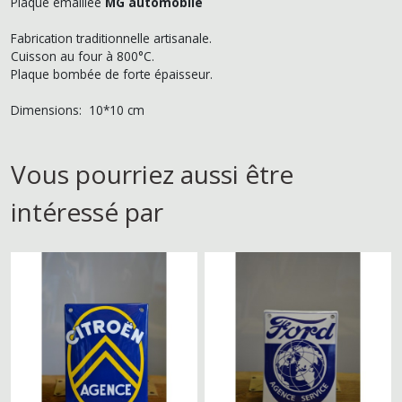
Plaque émaillée
MG automobile
Fabrication traditionnelle artisanale.
Cuisson au four à 800°C.
Plaque bombée de forte épaisseur.
Dimensions: 10*10 cm
Vous pourriez aussi être
intéressé par