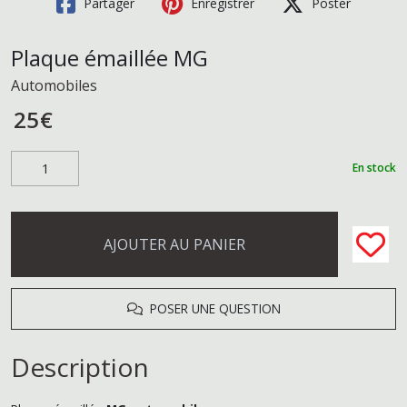
Partager
Enregistrer
Poster
Plaque émaillée MG
Automobiles
25
€
En stock
AJOUTER AU PANIER
POSER UNE QUESTION
Description