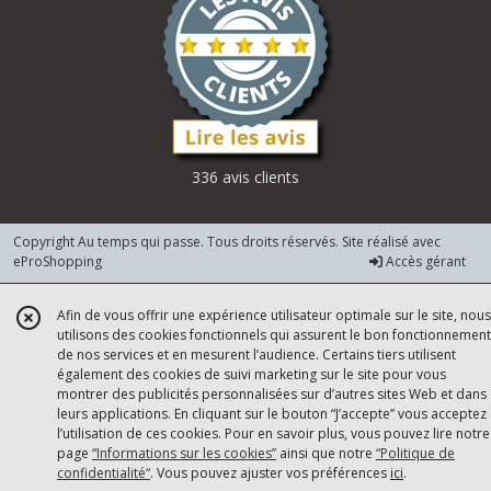
336 avis clients
Copyright Au temps qui passe. Tous droits réservés. Site réalisé avec
eProShopping
Accès gérant
Afin de vous offrir une expérience utilisateur optimale sur le site, nous
utilisons des cookies fonctionnels qui assurent le bon fonctionnement
de nos services et en mesurent l’audience. Certains tiers utilisent
également des cookies de suivi marketing sur le site pour vous
montrer des publicités personnalisées sur d’autres sites Web et dans
leurs applications. En cliquant sur le bouton “J’accepte” vous acceptez
l’utilisation de ces cookies. Pour en savoir plus, vous pouvez lire notre
page
“Informations sur les cookies”
ainsi que notre
“Politique de
confidentialité“
. Vous pouvez ajuster vos préférences
ici
.