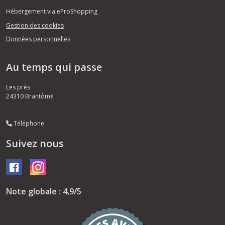
Hébergement via eProShopping
Gestion des cookies
Données personnelles
Au temps qui passe
Les près
24310
Brantôme
Téléphone
Suivez nous
Note globale : 4,9/5