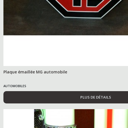
Plaque émaillée MG automobile
AUTOMOBILES
PLUS DE DÉTAILS