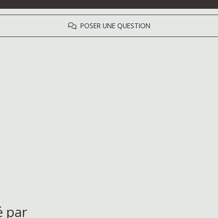
POSER UNE QUESTION
é par