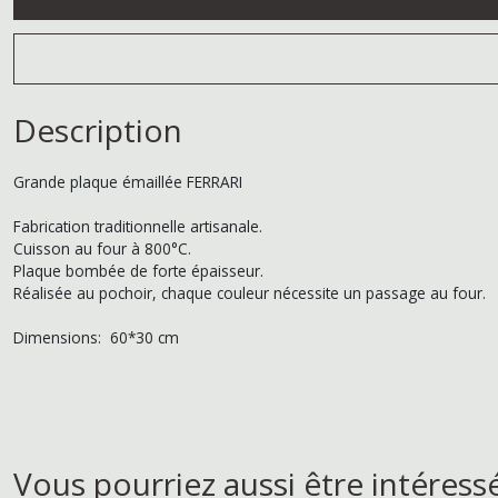
Description
Grande plaque émaillée FERRARI
Fabrication traditionnelle artisanale.
Cuisson au four à 800°C.
Plaque bombée de forte épaisseur.
Réalisée au pochoir, chaque couleur nécessite un passage au four.
Dimensions: 60*30 cm
Vous pourriez aussi être intéress