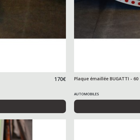
170
€
Plaque émaillée BUGATTI - 60
AUTOMOBILES