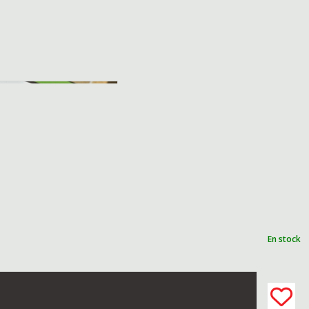
En stock