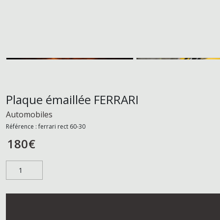
Plaque émaillée FERRARI
Automobiles
Référence :
ferrari rect 60-30
180
€