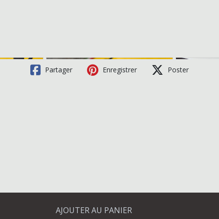
Partager
Enregistrer
Poster
AJOUTER AU PANIER