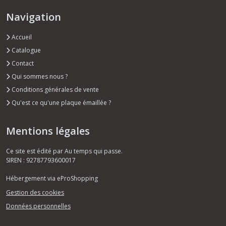
Navigation
Accueil
Catalogue
Contact
Qui sommes nous ?
Conditions générales de vente
Qu'est ce qu'une plaque émaillée ?
Mentions légales
Ce site est édité par Au temps qui passe.
SIREN : 92787793600017
Hébergement via eProShopping
Gestion des cookies
Données personnelles