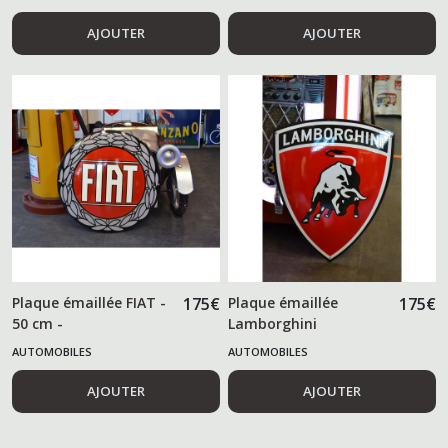
AJOUTER
AJOUTER
Plaque émaillée FIAT -
175
€
Plaque émaillée
175
€
50 cm -
Lamborghini
AUTOMOBILES
AUTOMOBILES
AJOUTER
AJOUTER