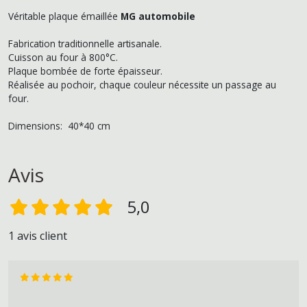
Véritable plaque émaillée
MG automobile
Fabrication traditionnelle artisanale.
Cuisson au four à 800°C.
Plaque bombée de forte épaisseur.
Réalisée au pochoir, chaque couleur nécessite un passage au
four.
Dimensions: 40*40 cm
Avis
5,0
1 avis client