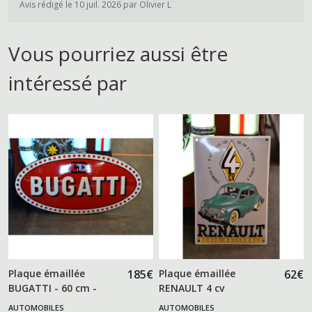
Avis rédigé le 10 juil. 2026 par Olivier L
Vous pourriez aussi être
intéressé par
Plaque émaillée
185
€
Plaque émaillée
62
€
BUGATTI - 60 cm -
RENAULT 4 cv
AUTOMOBILES
AUTOMOBILES