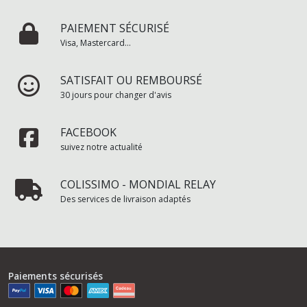
PAIEMENT SÉCURISÉ
Visa, Mastercard...
SATISFAIT OU REMBOURSÉ
30 jours pour changer d'avis
FACEBOOK
suivez notre actualité
COLISSIMO - MONDIAL RELAY
Des services de livraison adaptés
Paiements sécurisés