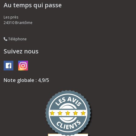
Au temps qui passe
Les près
24310
Brantôme
Téléphone
Suivez nous
Note globale : 4,9/5