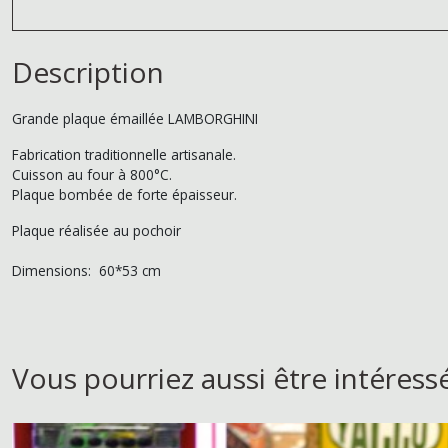
Description
Grande plaque émaillée LAMBORGHINI
Fabrication traditionnelle artisanale.
Cuisson au four à 800°C.
Plaque bombée de forte épaisseur.
Plaque réalisée au pochoir
Dimensions: 60*53 cm
Vous pourriez aussi être intéress