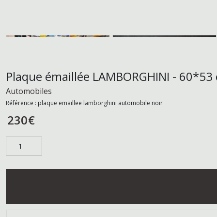
Plaque émaillée LAMBORGHINI - 60*53 
Automobiles
Référence :
plaque emaillee lamborghini automobile noir
230
€