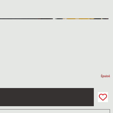
Épuisé