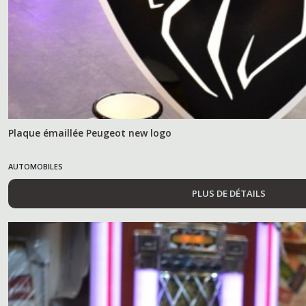
Plaque émaillée Peugeot new logo
AUTOMOBILES
PLUS DE DÉTAILS