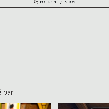
POSER UNE QUESTION
é par