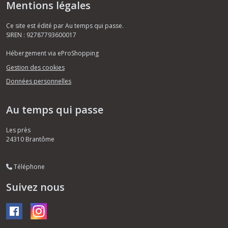
Mentions légales
Ce site est édité par Au temps qui passe.
SIREN : 92787793600017
Hébergement via eProShopping
Gestion des cookies
Données personnelles
Au temps qui passe
Les près
24310
Brantôme
Téléphone
Suivez nous