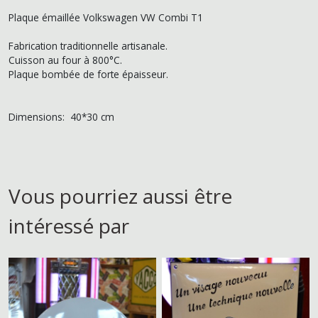
Plaque émaillée Volkswagen VW Combi T1
Fabrication traditionnelle artisanale.
Cuisson au four à 800°C.
Plaque bombée de forte épaisseur.
Dimensions: 40*30 cm
Vous pourriez aussi être
intéressé par