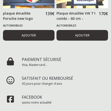
plaque émaillée
139
€
Plaque émaillée VW T1
170
€
Porsche new logo
combi - 60 cm -
AUTOMOBILES
AUTOMOBILES
AJOUTER
AJOUTER
PAIEMENT SÉCURISÉ
Visa, Mastercard...
SATISFAIT OU REMBOURSÉ
30 jours pour changer d'avis
FACEBOOK
suivez notre actualité