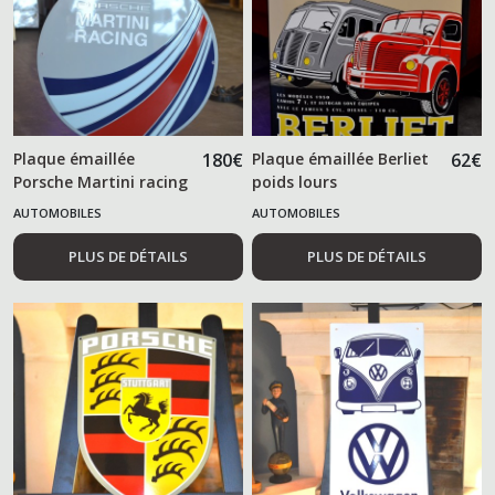
Plaque émaillée
180
€
Plaque émaillée Berliet
62
€
Porsche Martini racing
poids lours
AUTOMOBILES
AUTOMOBILES
PLUS DE DÉTAILS
PLUS DE DÉTAILS