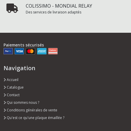
COLISSIMO - MONDIAL RELAY
Des services de livraison adaptés
Paiements sécurisés
Navigation
Accueil
Catalogue
Contact
Qui sommes nous ?
Conditions générales de vente
Qu'est ce qu'une plaque émaillée ?