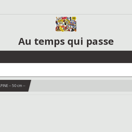
Au temps qui passe
PINE -- 50 cm --