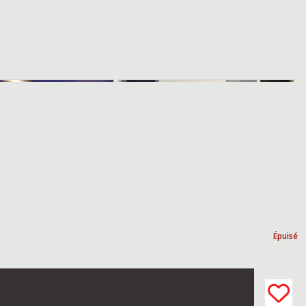
Épuisé