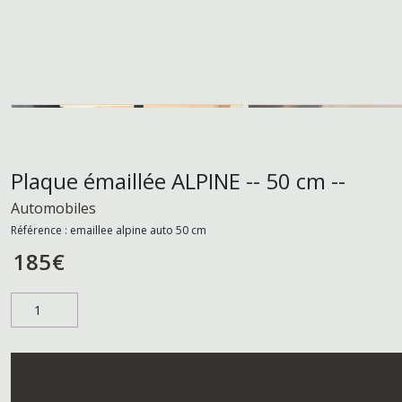
Plaque émaillée ALPINE -- 50 cm --
Automobiles
Référence :
emaillee alpine auto 50 cm
185
€