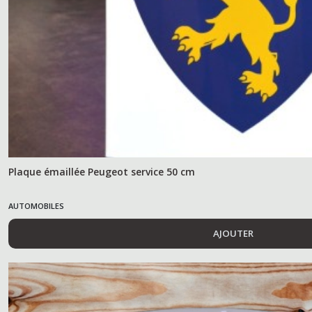
Plaque émaillée Peugeot service 50 cm
AUTOMOBILES
AJOUTER