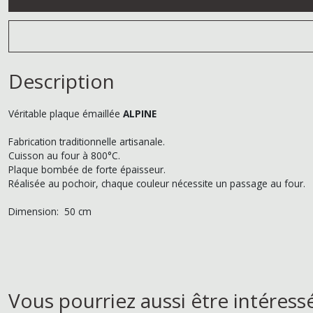
Description
Véritable plaque émaillée
ALPINE
Fabrication traditionnelle artisanale.
Cuisson au four à 800°C.
Plaque bombée de forte épaisseur.
Réalisée au pochoir, chaque couleur nécessite un passage au four.
Dimension: 50 cm
Vous pourriez aussi être intéress