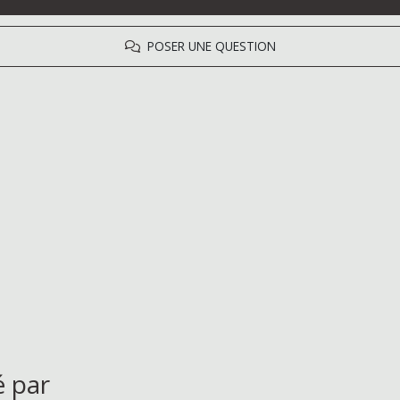
POSER UNE QUESTION
é par