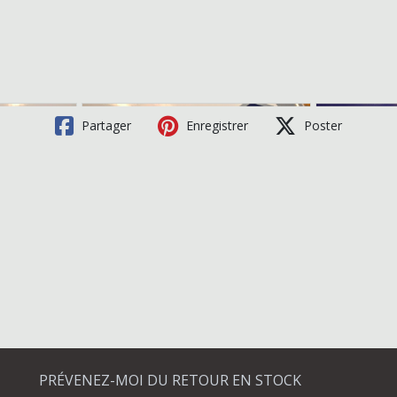
Partager
Enregistrer
Poster
PRÉVENEZ-MOI DU RETOUR EN STOCK