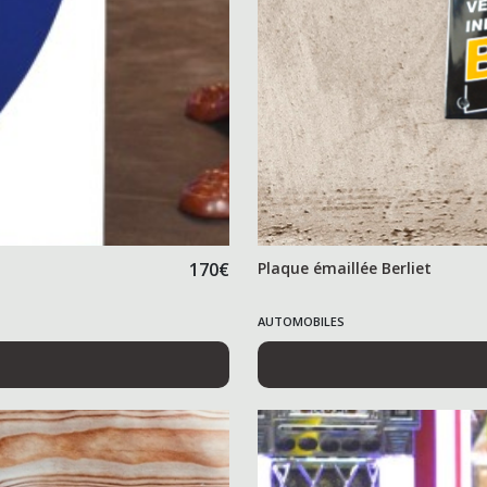
170
€
Plaque émaillée Berliet
AUTOMOBILES