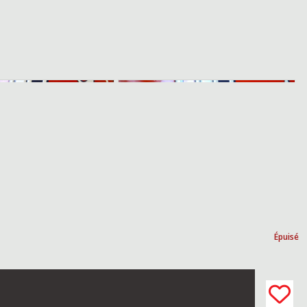
Épuisé