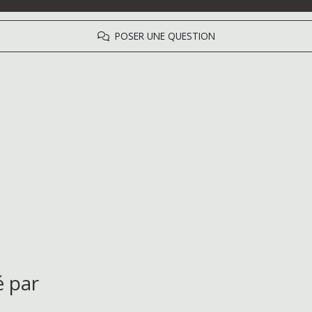
POSER UNE QUESTION
é par