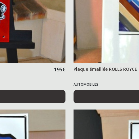
195
€
Plaque émaillée ROLLS ROYCE 
AUTOMOBILES