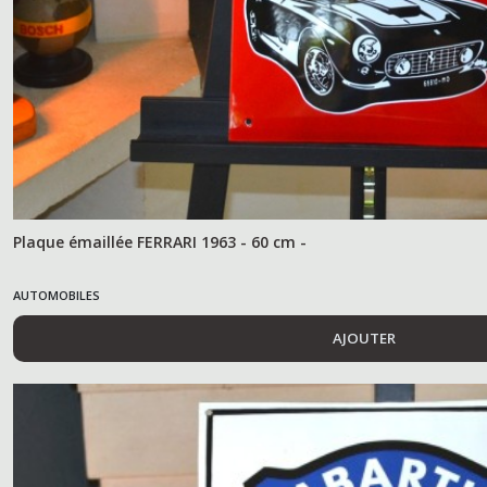
Plaque émaillée FERRARI 1963 - 60 cm -
AUTOMOBILES
AJOUTER