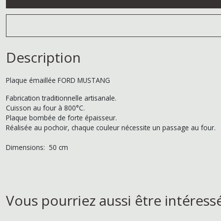
Description
Plaque émaillée FORD MUSTANG
Fabrication traditionnelle artisanale.
Cuisson au four à 800°C.
Plaque bombée de forte épaisseur.
Réalisée au pochoir, chaque couleur nécessite un passage au four.
Dimensions: 50 cm
Vous pourriez aussi être intéress