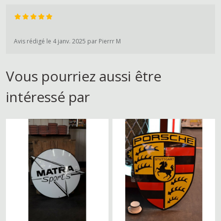
Avis rédigé le 4 janv. 2025 par Pierrr M
Vous pourriez aussi être
intéressé par