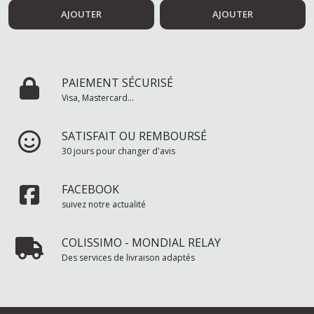
AJOUTER
AJOUTER
PAIEMENT SÉCURISÉ
Visa, Mastercard...
SATISFAIT OU REMBOURSÉ
30 jours pour changer d'avis
FACEBOOK
suivez notre actualité
COLISSIMO - MONDIAL RELAY
Des services de livraison adaptés