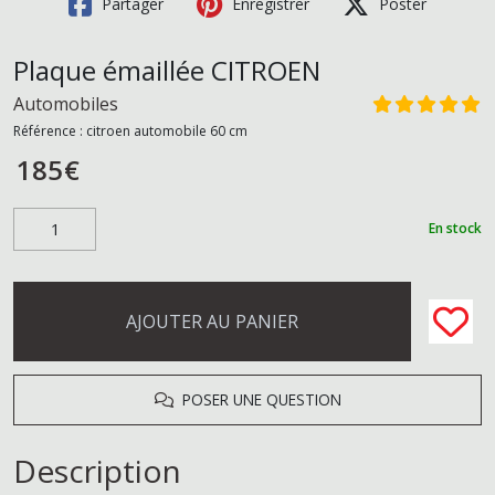
Partager
Enregistrer
Poster
Plaque émaillée CITROEN
Automobiles
Référence :
citroen automobile 60 cm
185
€
En stock
AJOUTER AU PANIER
POSER UNE QUESTION
Description