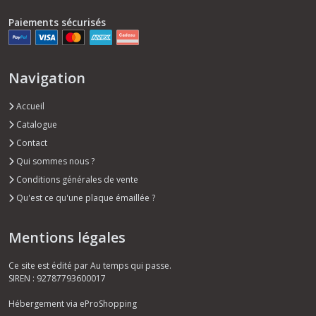
Paiements sécurisés
Navigation
Accueil
Catalogue
Contact
Qui sommes nous ?
Conditions générales de vente
Qu'est ce qu'une plaque émaillée ?
Mentions légales
Ce site est édité par Au temps qui passe.
SIREN : 92787793600017
Hébergement via eProShopping