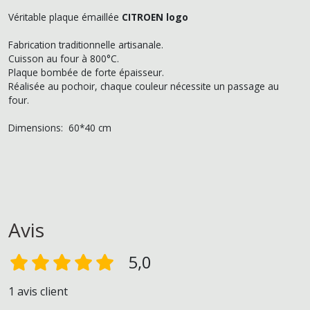
Véritable plaque émaillée
CITROEN logo
Fabrication traditionnelle artisanale.
Cuisson au four à 800°C.
Plaque bombée de forte épaisseur.
Réalisée au pochoir, chaque couleur nécessite un passage au
four.
Dimensions: 60*40 cm
Avis
5,0
1 avis client