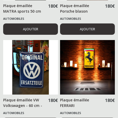
Plaque émaillée
180
€
Plaque émaillée
180
€
MATRA sports 50 cm
Porsche blason
AUTOMOBILES
AUTOMOBILES
AJOUTER
AJOUTER
Plaque émaillée VW
180
€
Plaque émaillée
180
€
Volkswagen - 60 cm -
FERRARI
AUTOMOBILES
AUTOMOBILES