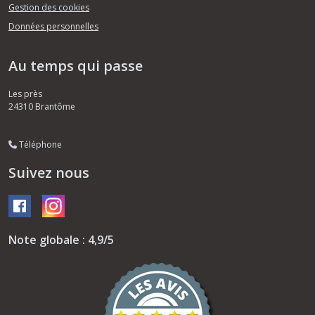
Gestion des cookies
Données personnelles
Au temps qui passe
Les près
24310
Brantôme
Téléphone
Suivez nous
Note globale : 4,9/5