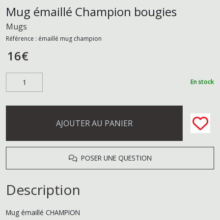
Mug émaillé Champion bougies
Mugs
Référence :
émaillé mug champion
16
€
En stock
AJOUTER AU PANIER
POSER UNE QUESTION
Description
Mug émaillé CHAMPION