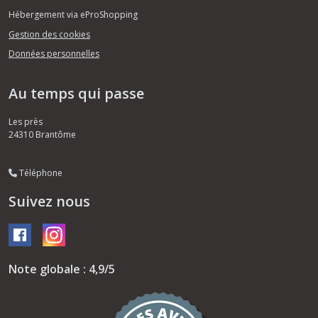
Hébergement via eProShopping
Gestion des cookies
Données personnelles
Au temps qui passe
Les près
24310
Brantôme
Téléphone
Suivez nous
Note globale : 4,9/5