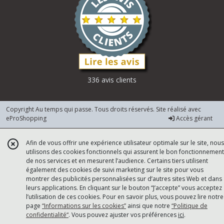
336 avis clients
Copyright Au temps qui passe. Tous droits réservés. Site réalisé avec
eProShopping
Accès gérant
Afin de vous offrir une expérience utilisateur optimale sur le site, nous
utilisons des cookies fonctionnels qui assurent le bon fonctionnement
de nos services et en mesurent l’audience. Certains tiers utilisent
également des cookies de suivi marketing sur le site pour vous
montrer des publicités personnalisées sur d’autres sites Web et dans
leurs applications. En cliquant sur le bouton “J’accepte” vous acceptez
l’utilisation de ces cookies. Pour en savoir plus, vous pouvez lire notre
page
“Informations sur les cookies”
ainsi que notre
“Politique de
confidentialité“
. Vous pouvez ajuster vos préférences
ici
.