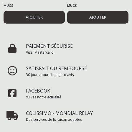
MUGS
MUGS
AJOUTER
AJOUTER
PAIEMENT SÉCURISÉ
Visa, Mastercard...
SATISFAIT OU REMBOURSÉ
30 jours pour changer d'avis
FACEBOOK
suivez notre actualité
COLISSIMO - MONDIAL RELAY
Des services de livraison adaptés