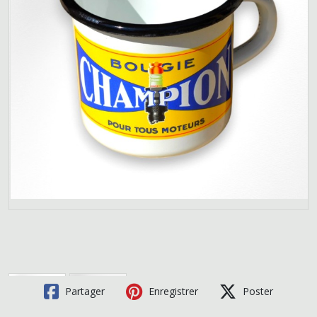
Partager
Enregistrer
Poster