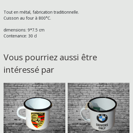
Tout en métal, fabrication traditionnelle.
Cuisson au four à 800°C.
dimensions: 9*7.5 cm
Contenance: 30 cl
Vous pourriez aussi être
intéressé par