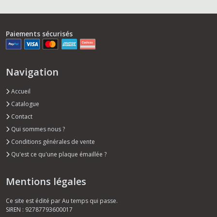
Paiements sécurisés
Navigation
Accueil
Catalogue
Contact
Qui sommes nous ?
Conditions générales de vente
Qu'est ce qu'une plaque émaillée ?
Mentions légales
Ce site est édité par Au temps qui passe.
SIREN : 92787793600017