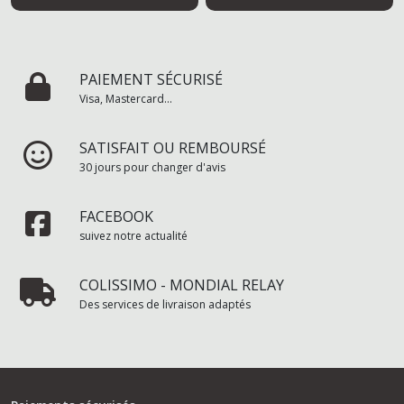
PAIEMENT SÉCURISÉ
Visa, Mastercard...
SATISFAIT OU REMBOURSÉ
30 jours pour changer d'avis
FACEBOOK
suivez notre actualité
COLISSIMO - MONDIAL RELAY
Des services de livraison adaptés