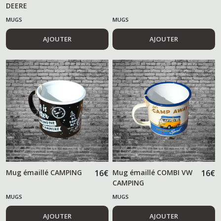
DEERE
MUGS
MUGS
AJOUTER
AJOUTER
Mug émaillé CAMPING
16
€
Mug émaillé COMBI VW
16
€
CAMPING
MUGS
MUGS
AJOUTER
AJOUTER