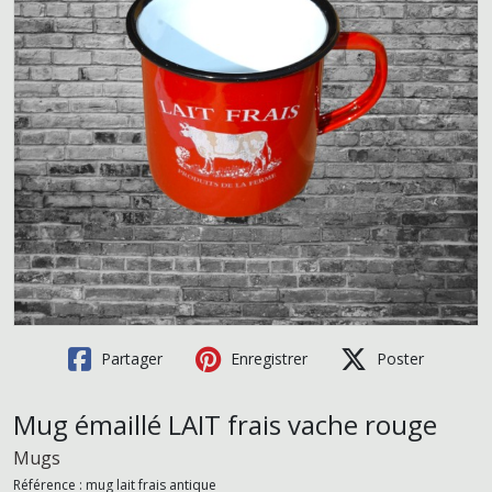
Partager
Enregistrer
Poster
Mug émaillé LAIT frais vache rouge
Mugs
Référence :
mug lait frais antique