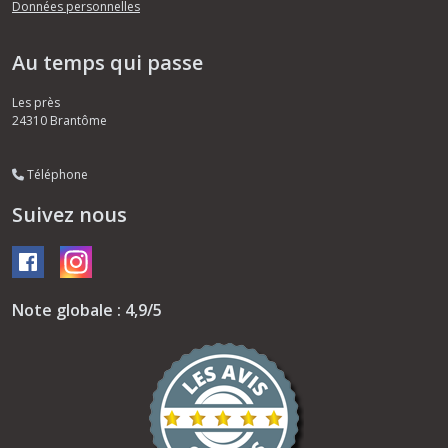
Données personnelles
Au temps qui passe
Les près
24310
Brantôme
Téléphone
Suivez nous
Note globale : 4,9/5