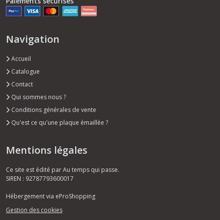
Paiements sécurisés
Navigation
Accueil
Catalogue
Contact
Qui sommes nous ?
Conditions générales de vente
Qu'est ce qu'une plaque émaillée ?
Mentions légales
Ce site est édité par Au temps qui passe.
SIREN : 92787793600017
Hébergement via eProShopping
Gestion des cookies