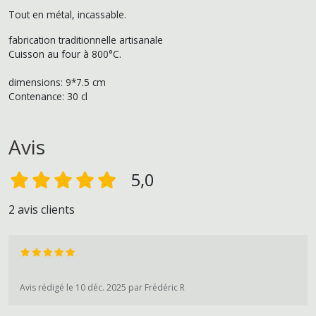
Tout en métal, incassable.
fabrication traditionnelle artisanale
Cuisson au four à 800°C.
dimensions: 9*7.5 cm
Contenance: 30 cl
Avis
5,0
2 avis clients
Avis rédigé le 10 déc. 2025 par Frédéric R