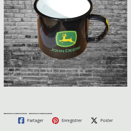
Partager
Enregistrer
Poster