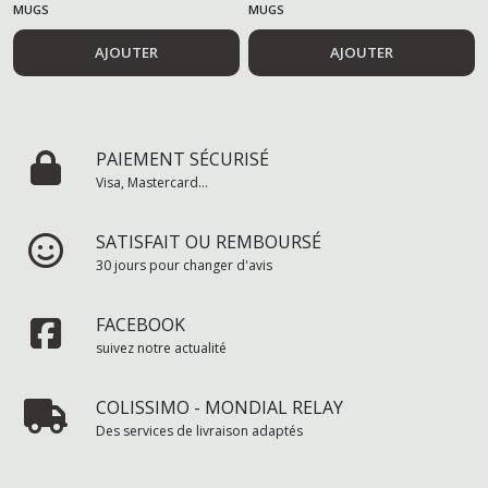
MUGS
MUGS
AJOUTER
AJOUTER
PAIEMENT SÉCURISÉ
Visa, Mastercard...
SATISFAIT OU REMBOURSÉ
30 jours pour changer d'avis
FACEBOOK
suivez notre actualité
COLISSIMO - MONDIAL RELAY
Des services de livraison adaptés