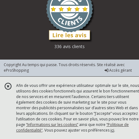
336 avis clients
Copyright Au temps qui passe. Tous droits réservés. Site réalisé avec
eProShopping
Accès gérant
Afin de vous offrir une expérience utilisateur optimale sur le site, nous
utilisons des cookies fonctionnels qui assurent le bon fonctionnement
de nos services et en mesurent l’audience. Certains tiers utilisent
également des cookies de suivi marketing sur le site pour vous
montrer des publicités personnalisées sur d’autres sites Web et dans
leurs applications. En cliquant sur le bouton “J’accepte” vous acceptez
l’utilisation de ces cookies. Pour en savoir plus, vous pouvez lire notre
page
“Informations sur les cookies”
ainsi que notre
“Politique de
confidentialité“
. Vous pouvez ajuster vos préférences
ici
.