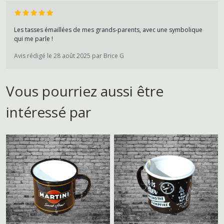
Les tasses émaillées de mes grands-parents, avec une symbolique
qui me parle !
Avis rédigé le 28 août 2025 par Brice G
Vous pourriez aussi être
intéressé par