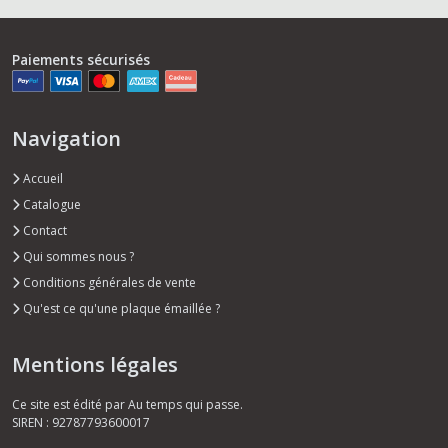
Paiements sécurisés
Navigation
Accueil
Catalogue
Contact
Qui sommes nous ?
Conditions générales de vente
Qu'est ce qu'une plaque émaillée ?
Mentions légales
Ce site est édité par Au temps qui passe.
SIREN : 92787793600017