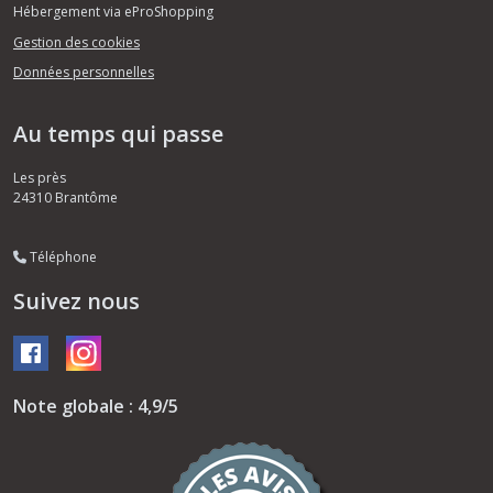
Hébergement via eProShopping
Gestion des cookies
Données personnelles
Au temps qui passe
Les près
24310
Brantôme
Téléphone
Suivez nous
Note globale : 4,9/5