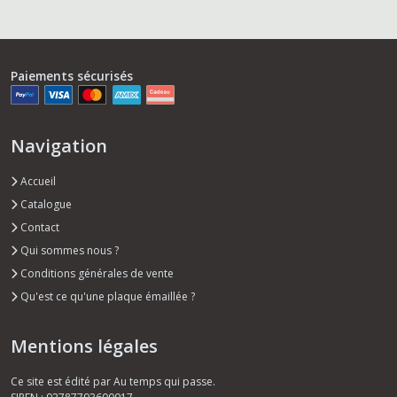
Paiements sécurisés
Navigation
Accueil
Catalogue
Contact
Qui sommes nous ?
Conditions générales de vente
Qu'est ce qu'une plaque émaillée ?
Mentions légales
Ce site est édité par Au temps qui passe.