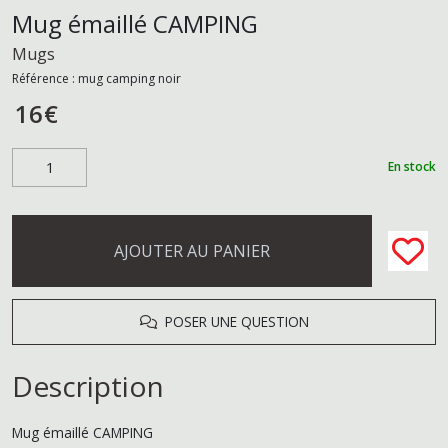
Mug émaillé CAMPING
Mugs
Référence :
mug camping noir
16
€
En stock
AJOUTER AU PANIER
POSER UNE QUESTION
Description
Mug émaillé CAMPING