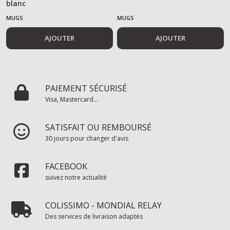
blanc
MUGS
MUGS
AJOUTER
AJOUTER
PAIEMENT SÉCURISÉ
Visa, Mastercard...
SATISFAIT OU REMBOURSÉ
30 jours pour changer d'avis
FACEBOOK
suivez notre actualité
COLISSIMO - MONDIAL RELAY
Des services de livraison adaptés