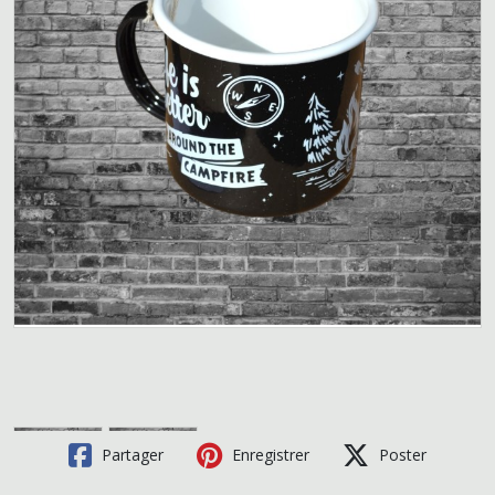
Partager
Enregistrer
Poster