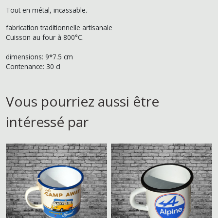
Tout en métal, incassable.
fabrication traditionnelle artisanale
Cuisson au four à 800°C.
dimensions: 9*7.5 cm
Contenance: 30 cl
Vous pourriez aussi être
intéressé par